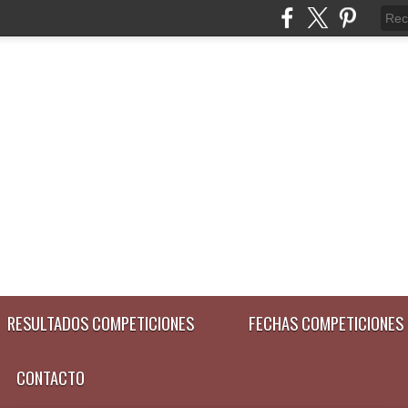
RESULTADOS COMPETICIONES
FECHAS COMPETICIONES
CONTACTO