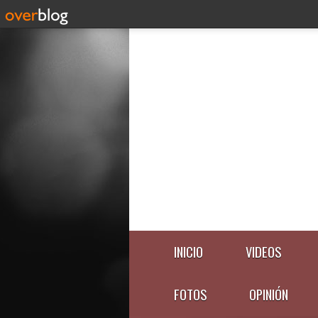
INICIO
VIDEOS
FOTOS
OPINIÓN