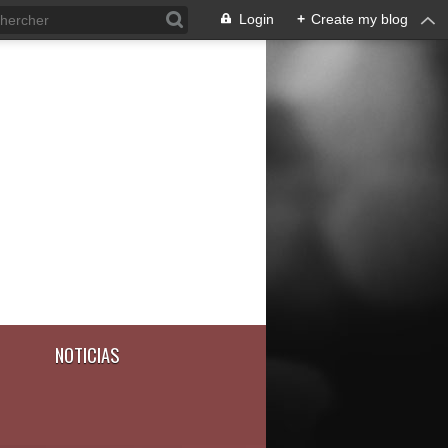
Login
+
Create my blog
NOTICIAS