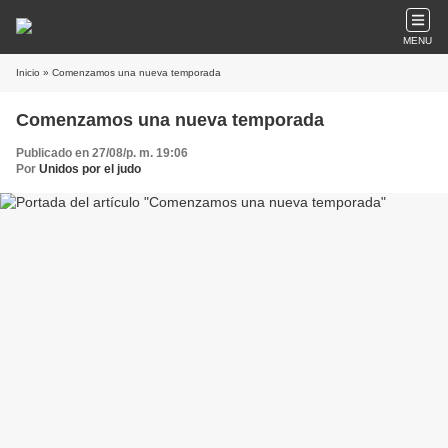
MENU
Inicio
» Comenzamos una nueva temporada
Comenzamos una nueva temporada
Publicado en 27/08/p. m. 19:06
Por
Unidos por el judo