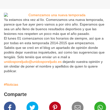
Ya estamos otra vez al lío. Comenzamos una nueva temporada,
parece que fue ayer pero vamos a por otro año. Esperamos que
sea un año lleno de buenos resultados deportivos y que las
lesiones nos respeten un poco más que el año pasado.
El lunes 01 comenzamos con los horarios de siempre, así que a
por todas en esta temporada 2014-2015 que empezamos.
Sabéis que se creó en el blog un apartado de opinión donde
podéis dejar vuestras inquietudes, así como las sugerencias que
tengáis. Solo tenéis que enviar un e.mail a
unidosporeljudo@unidosporeljudo.es
dejando vuestra opinión y
sin olvidar de poner el nombre y apellidos de quien lo quiere
publicar.
#Noticias
Comparte