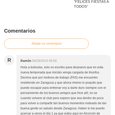
Comentarios
Añade un comentario
R
Ramón
08/28/2014 09:50
Hola a todos/as, solo os escribo para desearos que en esta
nueva temporada que iniciáis venga cargada de triunfos.
Deciros que por motivos de trabajo (FAS) me encuentro
residiendo en Zaragoza y que ahora mismo lo poquito que
puede escapar para entrenar voy a darle duro siempre con el
pensamiento de los buenos amigos que hice allí, no se
cuando volvere al club pero espero que sea dentro de poco
para volver a compartir tan buenos momentos rodeado de tan
buena gente un saludo desde Zaragoza. Haber si me puedo
acercar a veros el día 1 ya que estoy aquí en Alcorcón de