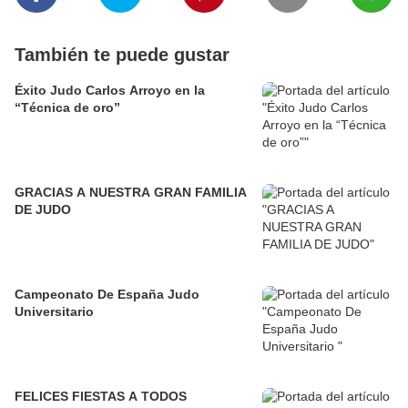
También te puede gustar
Éxito Judo Carlos Arroyo en la
“Técnica de oro”
GRACIAS A NUESTRA GRAN FAMILIA
DE JUDO
Campeonato De España Judo
Universitario
FELICES FIESTAS A TODOS