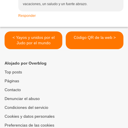
vacaciones, un saludo y un fuerte abrazo.
Responder
< Yayos y unidos por el
Código QR de la web >
Judo por el mundo
Alojado por Overblog
Top posts
Páginas
Contacto
Denunciar el abuso
Condiciones del servicio
Cookies y datos personales
Preferencias de las cookies