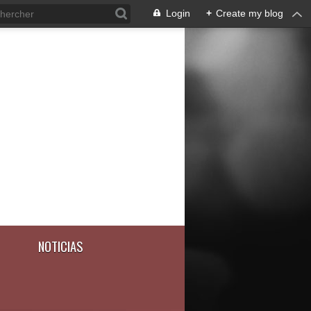
Login
+
Create my blog
NOTICIAS