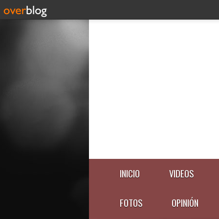
INICIO
VIDEOS
FOTOS
OPINIÓN