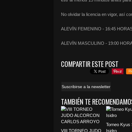
No olvidar la licencia en vigor, así 
ALEVÍN FEMENINO - 16:45 HORA
ALEVÍN MASCULINO - 19:00 HOR
COMPARTIR ESTE POST
R
Suscribirse a la newsletter
TAMBIÉN TE RECOMENDAMO
Torneo Kyus
VIII TORNEO JUDO
Isidro