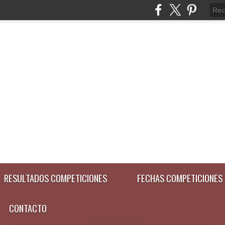
RESULTADOS COMPETICIONES
FECHAS COMPETICIONES
CONTACTO