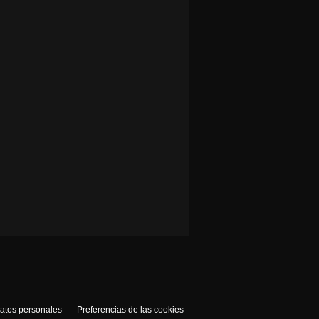
atos personales
Preferencias de las cookies