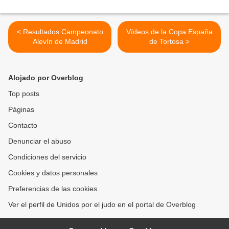
< Resultados Campeonato
Vídeos de la Copa España
Alevín de Madrid
de Tortosa >
Alojado por Overblog
Top posts
Páginas
Contacto
Denunciar el abuso
Condiciones del servicio
Cookies y datos personales
Preferencias de las cookies
Ver el perfil de Unidos por el judo en el portal de Overblog