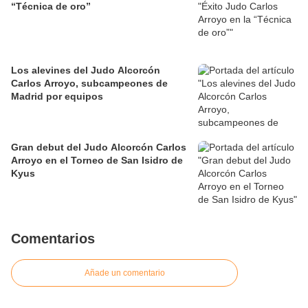
“Técnica de oro”
Los alevines del Judo Alcorcón
Carlos Arroyo, subcampeones de
Madrid por equipos
Gran debut del Judo Alcorcón Carlos
Arroyo en el Torneo de San Isidro de
Kyus
Comentarios
Añade un comentario