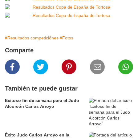
#Resultados competiciónes
#Fotos
Comparte
También te puede gustar
Exitoso fin de semana para el Judo
Alcorcón Carlos Arroyo
Éxito Judo Carlos Arroyo en la