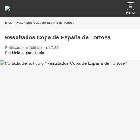
MENU
Inicio
» Resultados Copa de España de Tortosa
Resultados Copa de España de Tortosa
Publicado en 18/01/p. m. 17:35
Por
Unidos por el judo