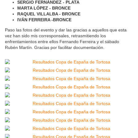
SERGIO FERNÁNDEZ - PLATA
MARTA LÓPEZ - BRONCE
RAQUEL VILLALBA - BRONCE
IVÁN FERREIRA -BRONCE
Paso las fotos del evento y dar las gracias a aquellos que esta
vez han sido mis corresponsales, retrasmitiendo los
enfrentamientos entre ellos Fernando Ferreira y el sábado
Rubén Martín. Gracias por facilitar documentación.