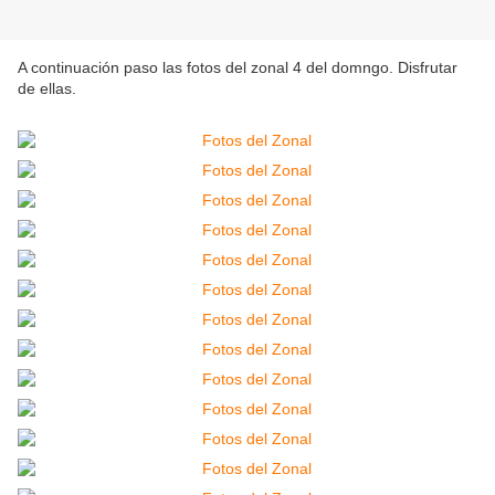
A continuación paso las fotos del zonal 4 del domngo. Disfrutar
de ellas.