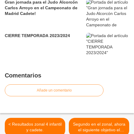
Gran jornada para el Judo Alcorcón
Carlos Arroyo en el Campeonato de
Madrid Cadete!
CIERRE TEMPORADA 2023/2024
Comentarios
Añade un comentario
< Resultados zonal 4 infantil
Segundo en el zonal, ahora
y cadete.
el siguiente objetivo el