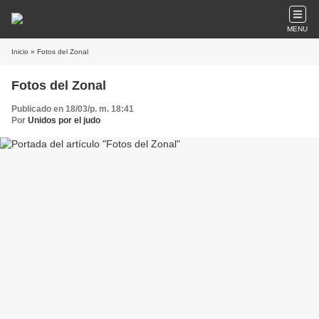
MENU
Inicio
» Fotos del Zonal
Fotos del Zonal
Publicado en 18/03/p. m. 18:41
Por
Unidos por el judo