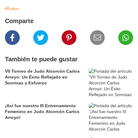
#Fotos
Comparte
También te puede gustar
VII Torneo de Judo Alcorcón Carlos
Arroyo: Un Éxito Reflejado en
Sonrisas y Esfuerzo
¡Así fue nuestro III Entrenamiento
Femenino en Judo Alcorcón Carlos
Arroyo!