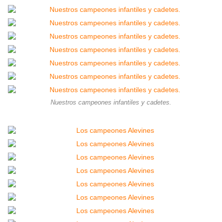
Nuestros campeones infantiles y cadetes.