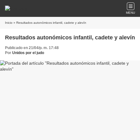
MENU
Inicio
» Resultados autonómicos infantil, cadete y alevín
Resultados autonómicos infantil, cadete y alevín
Publicado en 21/04/p. m. 17:48
Por
Unidos por el judo