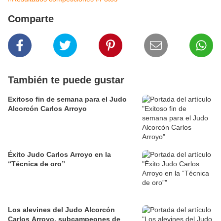
Comparte
También te puede gustar
Exitoso fin de semana para el Judo
Alcorcón Carlos Arroyo
Éxito Judo Carlos Arroyo en la
“Técnica de oro”
Los alevines del Judo Alcorcón
Carlos Arroyo, subcampeones de