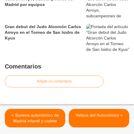
Madrid por equipos
Gran debut del Judo Alcorcón Carlos
Arroyo en el Torneo de San Isidro de
Kyus
Comentarios
Añade un comentario
< Sorteos autonómico de
Videos del Autonómico >
Madrid infantil y cadete