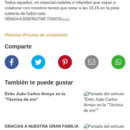
Todos aquellos, en especial cadetes e infantiles que vayan a
colaborar con nosotros teneis que estar a las 15:15 en la pista
cubierta de futbol sala.
VENGA A DISFRUTAR TODOS¡¡¡¡¡¡
#Noticias
#Fechas de competición
Comparte
También te puede gustar
Éxito Judo Carlos Arroyo en la
“Técnica de oro”
GRACIAS A NUESTRA GRAN FAMILIA