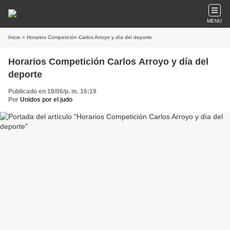
MENU
Inicio
» Horarios Competición Carlos Arroyo y día del deporte
Horarios Competición Carlos Arroyo y día del
deporte
Publicado en 18/06/p. m. 16:19
Por
Unidos por el judo