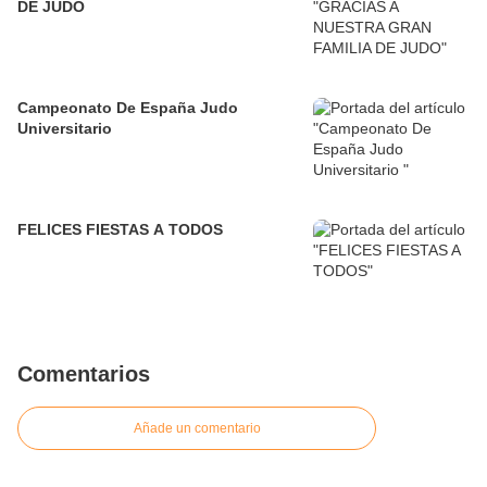
DE JUDO
Campeonato De España Judo
Universitario
FELICES FIESTAS A TODOS
Comentarios
Añade un comentario