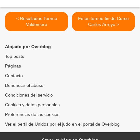
< Resultados Torneo
Fotos torneo fin de Curso
Valdemoro
Carlos Arroyo >
Alojado por Overblog
Top posts
Páginas
Contacto
Denunciar el abuso
Condiciones del servicio
Cookies y datos personales
Preferencias de las cookies
Ver el perfil de Unidos por el judo en el portal de Overblog