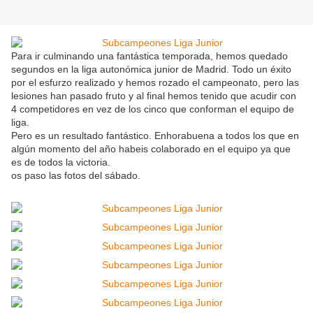
Para ir culminando una fantástica temporada, hemos quedado
segundos en la liga autonómica junior de Madrid. Todo un éxito
por el esfurzo realizado y hemos rozado el campeonato, pero las
lesiones han pasado fruto y al final hemos tenido que acudir con
4 competidores en vez de los cinco que conforman el equipo de
liga.
Pero es un resultado fantástico. Enhorabuena a todos los que en
algún momento del año habeis colaborado en el equipo ya que
es de todos la victoria.
os paso las fotos del sábado.