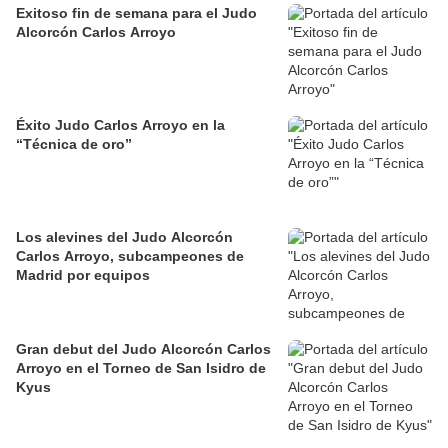
Exitoso fin de semana para el Judo
Alcorcón Carlos Arroyo
Éxito Judo Carlos Arroyo en la
“Técnica de oro”
Los alevines del Judo Alcorcón
Carlos Arroyo, subcampeones de
Madrid por equipos
Gran debut del Judo Alcorcón Carlos
Arroyo en el Torneo de San Isidro de
Kyus