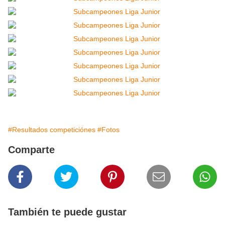
#Resultados competiciónes
#Fotos
Comparte
También te puede gustar