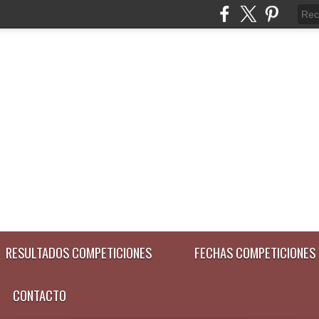
RESULTADOS COMPETICIONES
FECHAS COMPETICIONES
CONTACTO