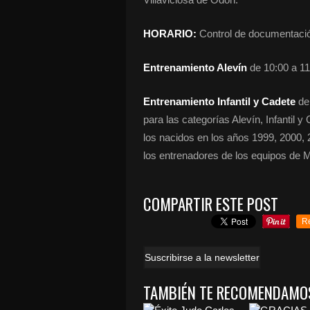
HORARIO:
Control de documentación
Entrenamiento Alevín
de 10:00 a 11
Entrenamiento Infantil y Cadete
de 
para las categorías Alevín, Infantil
los nacidos en los años 1999, 2000, 
los entrenadores de los equipos de 
COMPARTIR ESTE POST
R
Suscribirse a la newsletter
TAMBIÉN TE RECOMENDAMO