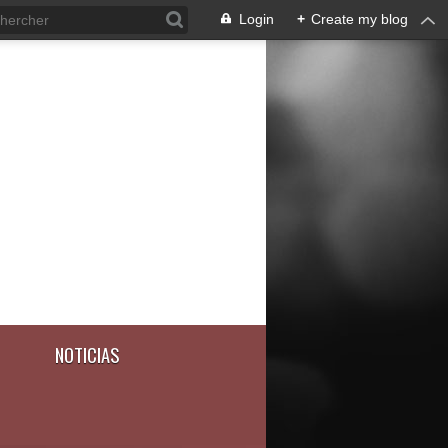
Login
+
Create my blog
NOTICIAS