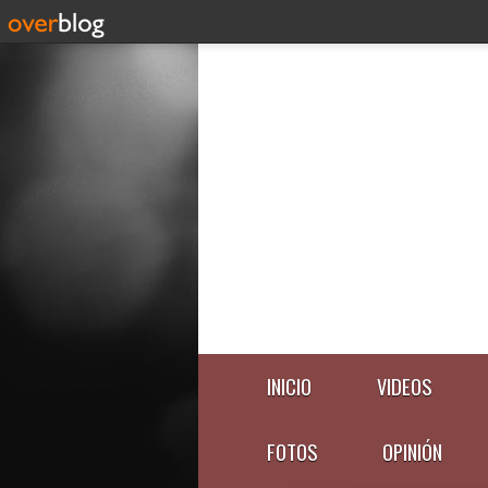
INICIO
VIDEOS
FOTOS
OPINIÓN