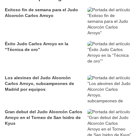
Exitoso fin de semana para el Judo
Alcorcón Carlos Arroyo
Éxito Judo Carlos Arroyo en la
“Técnica de oro”
Los alevines del Judo Alcorcón
Carlos Arroyo, subcampeones de
Madrid por equipos
Gran debut del Judo Alcorcón Carlos
Arroyo en el Torneo de San Isidro de
Kyus