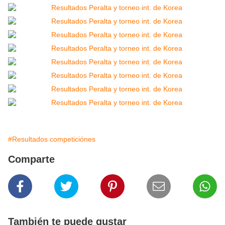
#Resultados competiciónes
Comparte
También te puede gustar