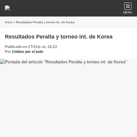
MENU
Inicio
» Resultados Peralta y torneo int. de Korea
Resultados Peralta y torneo int. de Korea
Publicado en 27/11/p. m. 18:22
Por
Unidos por el judo