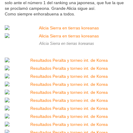
solo ante el número 1 del ranking una japonesa, que fue la que
se proclamó campeona. Grande Alicia sigue así.
Como siempre enhorabuena a todos.
Alicia Sierra en tierras koreanas