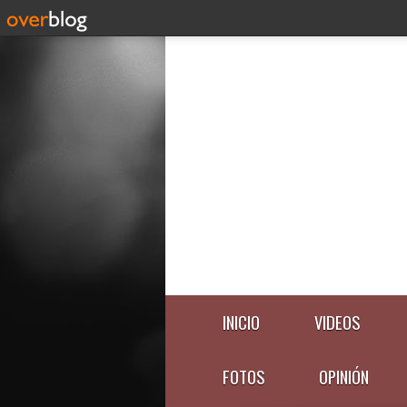
INICIO
VIDEOS
FOTOS
OPINIÓN