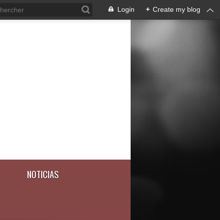
Login
+
Create my blog
NOTICIAS