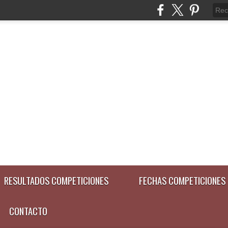
RESULTADOS COMPETICIONES
FECHAS COMPETICIONES
CONTACTO