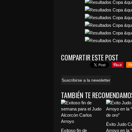
COMPARTIR ESTE POST
R
Suscribirse a la newsletter
TAMBIÉN TE RECOMENDAMO
Éxito Judo C
Exitoso fin de
Arroyo en la 