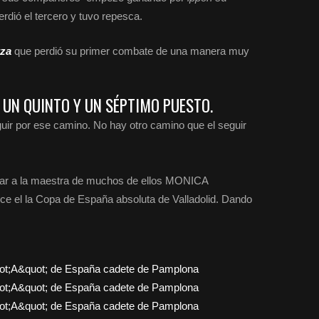
rdió el tercero y tuvo repesca.
rza
que perdió su primer combate de una manera muy
, UN QUINTO Y UN SÉPTIMO PUESTO.
eguir por ese camino. No hay otro camino que el seguir
ear a la maestra de muchos de ellos MONICA
el la Copa de España absoluta de Valladolid. Dando