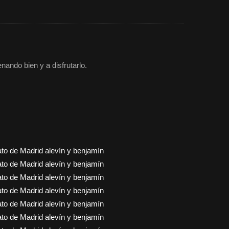
nando bien y a disfrutarlo.