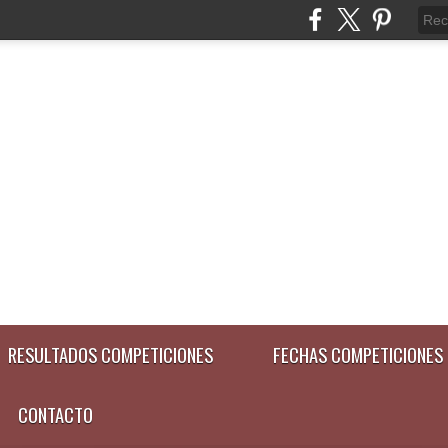
RESULTADOS COMPETICIONES
FECHAS COMPETICIONES
CONTACTO