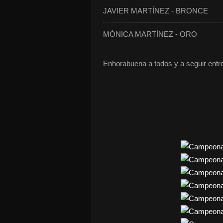
JAVIER MARTÍNEZ - BRONCE
MÓNICA MARTÍNEZ - ORO
Enhorabuena a todos y a seguir entre