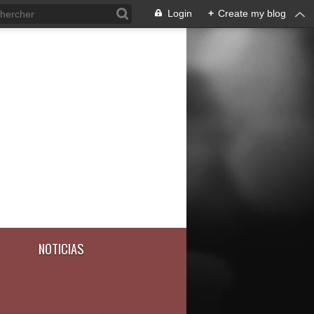
Login
+
Create my blog
NOTICIAS