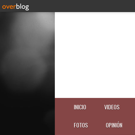
INICIO
VIDEOS
FOTOS
OPINIÓN