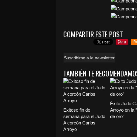
COMPARTIR ESTE POST
R
Suscribirse a la newsletter
TAMBIÉN TE RECOMENDAMO
Éxito Judo C
Exitoso fin de
Arroyo en la 
semana para el Judo
de oro”
Alcorcón Carlos
Arroyo