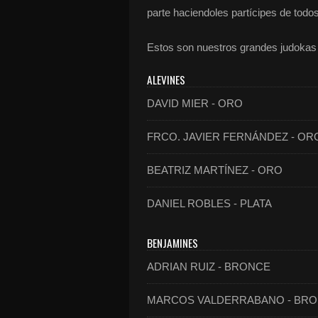
parte haciendoles partícipes de todo
Estos son nuestros grandes judokas 
ALEVINES
DAVID MIER - ORO
FRCO. JAVIER FERNÁNDEZ - OR
BEATRIZ MARTÍNEZ - ORO
DANIEL ROBLES - PLATA
BENJAMINES
ADRIAN RUIZ - BRONCE
MARCOS VALDERRABANO - BR