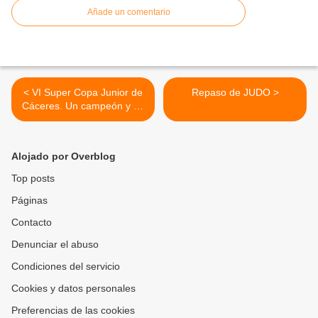
Añade un comentario
< VI Super Copa Junior de
Repaso de JUDO >
Cáceres. Un campeón y un
tercero
Alojado por Overblog
Top posts
Páginas
Contacto
Denunciar el abuso
Condiciones del servicio
Cookies y datos personales
Preferencias de las cookies