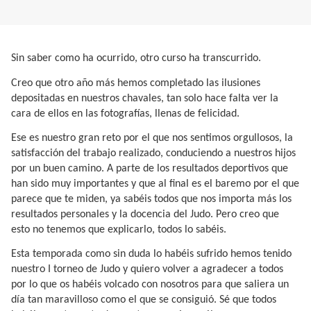
Sin saber como ha ocurrido, otro curso ha transcurrido.
Creo que otro año más hemos completado las ilusiones
depositadas en nuestros chavales, tan solo hace falta ver la
cara de ellos en las fotografías, llenas de felicidad.
Ese es nuestro gran reto por el que nos sentimos orgullosos, la
satisfacción del trabajo realizado, conduciendo a nuestros hijos
por un buen camino. A parte de los resultados deportivos que
han sido muy importantes y que al final es el baremo por el que
parece que te miden, ya sabéis todos que nos importa más los
resultados personales y la docencia del Judo. Pero creo que
esto no tenemos que explicarlo, todos lo sabéis.
Esta temporada como sin duda lo habéis sufrido hemos tenido
nuestro I torneo de Judo y quiero volver a agradecer a todos
por lo que os habéis volcado con nosotros para que saliera un
día tan maravilloso como el que se consiguió. Sé que todos