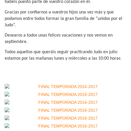
habéis puesto parte de vuestro corazón en él.
Gracias por confiarnos a vuestros hijos una vez más y que
podamos entre todos formar la gran familia de “unidos por el
Judo”.
Desearos a todos unas felices vacaciones y nos vemos en
septiembre.
Todos aquellos que queráis seguir practicando Judo en julio
estamos por las mañanas lunes y miércoles a las 10:00 horas