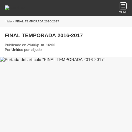
MENU
Inicio
» FINAL TEMPORADA 2016-2017
FINAL TEMPORADA 2016-2017
Publicado en 29/06/p. m. 16:00
Por
Unidos por el judo