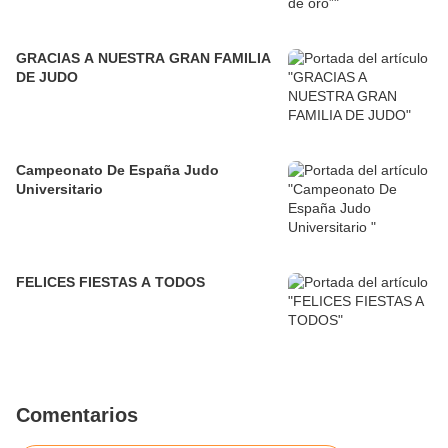
GRACIAS A NUESTRA GRAN FAMILIA
DE JUDO
Campeonato De España Judo
Universitario
FELICES FIESTAS A TODOS
Comentarios