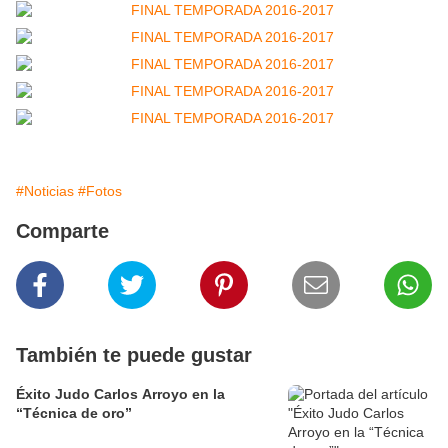
#Noticias
#Fotos
Comparte
También te puede gustar
Éxito Judo Carlos Arroyo en la
“Técnica de oro”