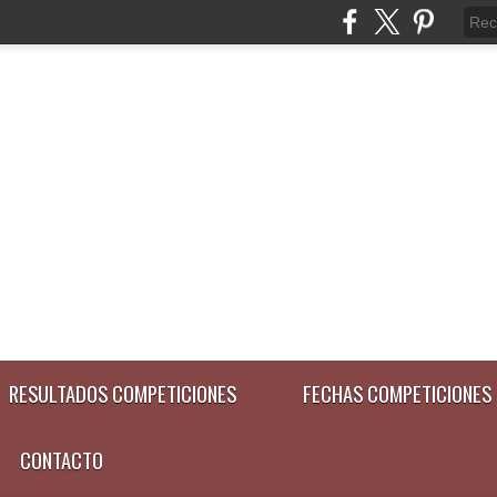
RESULTADOS COMPETICIONES
FECHAS COMPETICIONES
CONTACTO