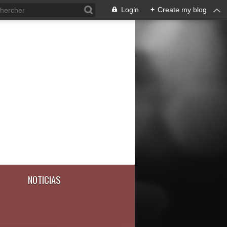
Login
+
Create my blog
NOTICIAS