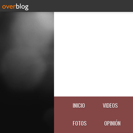
INICIO
VIDEOS
FOTOS
OPINIÓN