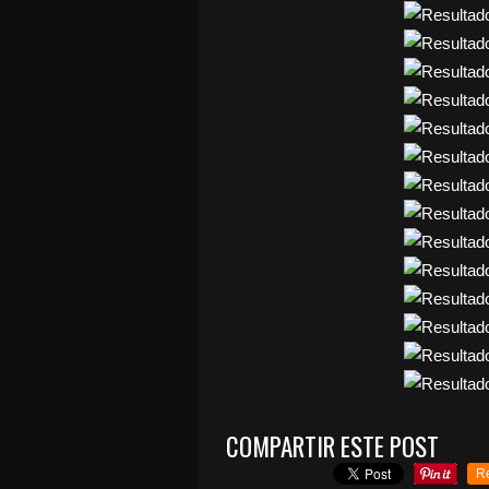
COMPARTIR ESTE POST
R