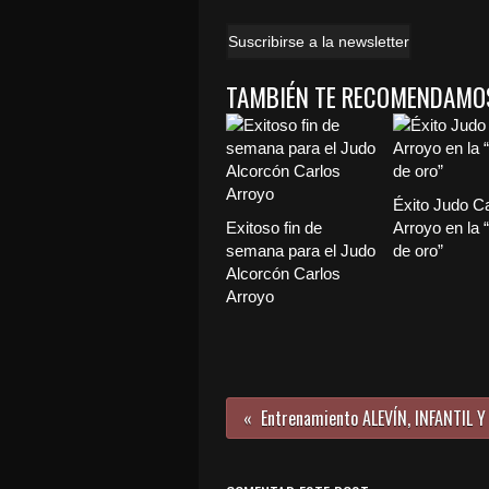
Suscribirse a la newsletter
TAMBIÉN TE RECOMENDAMO
Éxito Judo C
Exitoso fin de
Arroyo en la 
semana para el Judo
de oro”
Alcorcón Carlos
Arroyo