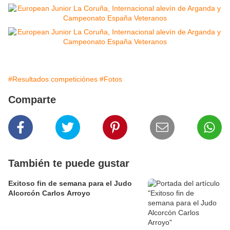
#Resultados competiciónes
#Fotos
Comparte
También te puede gustar
Exitoso fin de semana para el Judo
Alcorcón Carlos Arroyo