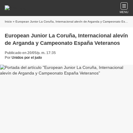
MENU
Inicio
» European Junior La Coruña, Internacional alevín de Arganda y Campeonato España Veteranos
European Junior La Coruña, Internacional alevín
de Arganda y Campeonato España Veteranos
Publicado en 20/05/p. m. 17:35
Por
Unidos por el judo