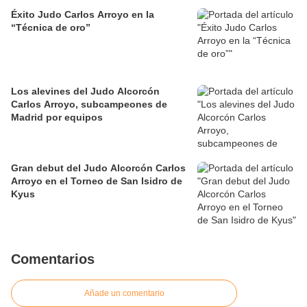
Éxito Judo Carlos Arroyo en la
“Técnica de oro”
Los alevines del Judo Alcorcón
Carlos Arroyo, subcampeones de
Madrid por equipos
Gran debut del Judo Alcorcón Carlos
Arroyo en el Torneo de San Isidro de
Kyus
Comentarios
Añade un comentario