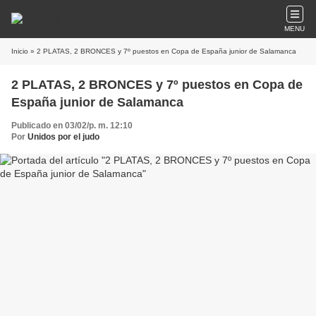
MENU
Inicio
» 2 PLATAS, 2 BRONCES y 7º puestos en Copa de España junior de Salamanca
2 PLATAS, 2 BRONCES y 7º puestos en Copa de
España junior de Salamanca
Publicado en 03/02/p. m. 12:10
Por
Unidos por el judo