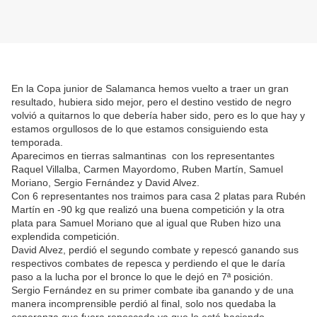
En la Copa junior de Salamanca hemos vuelto a traer un gran
resultado, hubiera sido mejor, pero el destino vestido de negro
volvió a quitarnos lo que debería haber sido, pero es lo que hay y
estamos orgullosos de lo que estamos consiguiendo esta
temporada.
Aparecimos en tierras salmantinas con los representantes
Raquel Villalba, Carmen Mayordomo, Ruben Martín, Samuel
Moriano, Sergio Fernández y David Alvez.
Con 6 representantes nos traimos para casa 2 platas para Rubén
Martín en -90 kg que realizó una buena competición y la otra
plata para Samuel Moriano que al igual que Ruben hizo una
explendida competición.
David Alvez, perdió el segundo combate y repescó ganando sus
respectivos combates de repesca y perdiendo el que le daría
paso a la lucha por el bronce lo que le dejó en 7ª posición.
Sergio Fernández en su primer combate iba ganando y de una
manera incomprensible perdió al final, solo nos quedaba la