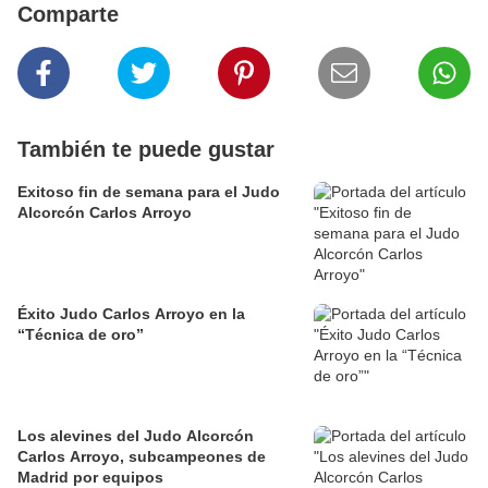
Comparte
También te puede gustar
Exitoso fin de semana para el Judo
Alcorcón Carlos Arroyo
Éxito Judo Carlos Arroyo en la
“Técnica de oro”
Los alevines del Judo Alcorcón
Carlos Arroyo, subcampeones de
Madrid por equipos