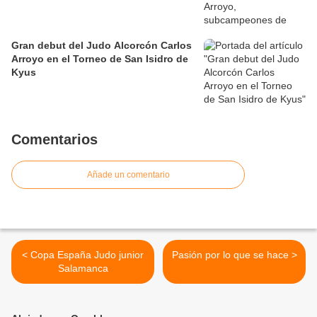
Gran debut del Judo Alcorcón Carlos
Arroyo en el Torneo de San Isidro de
Kyus
Comentarios
Añade un comentario
< Copa España Judo junior
Pasión por lo que se hace >
Salamanca