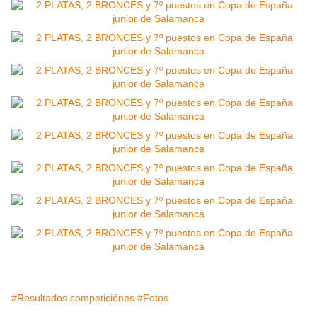
#Resultados competiciónes
#Fotos