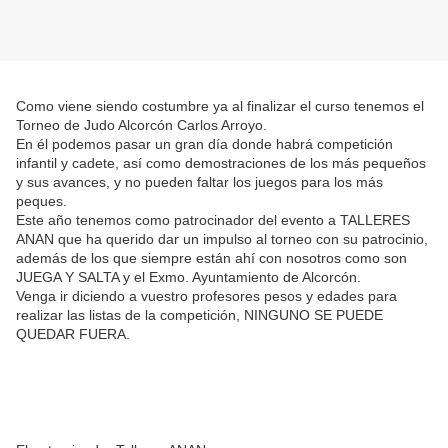
Como viene siendo costumbre ya al finalizar el curso tenemos el
Torneo de Judo Alcorcón Carlos Arroyo.
En él podemos pasar un gran día donde habrá competición
infantil y cadete, así como demostraciones de los más pequeños
y sus avances, y no pueden faltar los juegos para los más
peques.
Este año tenemos como patrocinador del evento a TALLERES
ANAN que ha querido dar un impulso al torneo con su patrocinio,
además de los que siempre están ahí con nosotros como son
JUEGA Y SALTA y el Exmo. Ayuntamiento de Alcorcón.
Venga ir diciendo a vuestro profesores pesos y edades para
realizar las listas de la competición, NINGUNO SE PUEDE
QUEDAR FUERA.