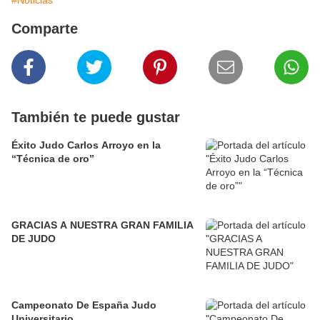
#Noticias
Comparte
También te puede gustar
Éxito Judo Carlos Arroyo en la
“Técnica de oro”
GRACIAS A NUESTRA GRAN FAMILIA
DE JUDO
Campeonato De España Judo
Universitario