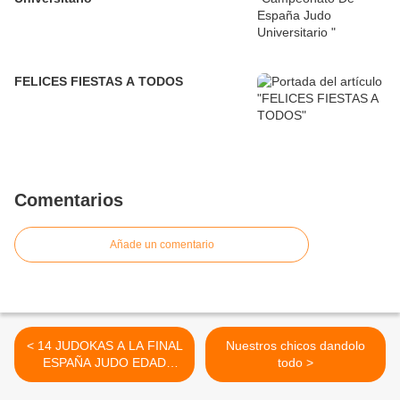
FELICES FIESTAS A TODOS
Comentarios
Añade un comentario
< 14 JUDOKAS A LA FINAL
Nuestros chicos dandolo
ESPAÑA JUDO EDAD
todo >
ESCOLAR DEL JUDO
ALCORCÓN CARLOS