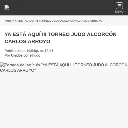
MENU
Inicio
» YA ESTÁ AQUÍ III TORNEO JUDO ALCORCÓN CARLOS ARROYO
YA ESTÁ AQUÍ III TORNEO JUDO ALCORCÓN
CARLOS ARROYO
Publicado en 10/04/p. m. 18:11
Por
Unidos por el judo