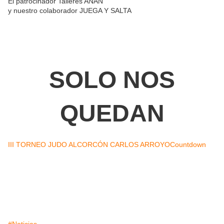
El patrocinador Talleres ANAN
y nuestro colaborador JUEGA Y SALTA
SOLO NOS
QUEDAN
III TORNEO JUDO ALCORCÓN CARLOS ARROYO
Countdown