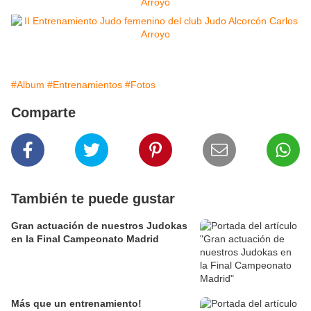
#Album
#Entrenamientos
#Fotos
Comparte
También te puede gustar
Gran actuación de nuestros Judokas
en la Final Campeonato Madrid
Más que un entrenamiento!