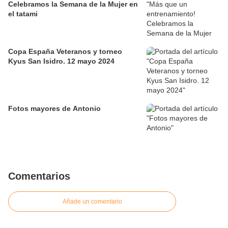
Celebramos la Semana de la Mujer en
el tatami
Copa España Veteranos y torneo
Kyus San Isidro. 12 mayo 2024
Fotos mayores de Antonio
Comentarios
Añade un comentario