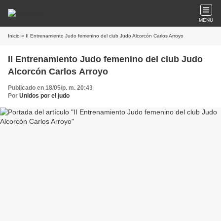
MENU
Inicio
» II Entrenamiento Judo femenino del club Judo Alcorcón Carlos Arroyo
II Entrenamiento Judo femenino del club Judo
Alcorcón Carlos Arroyo
Publicado en 18/05/p. m. 20:43
Por
Unidos por el judo