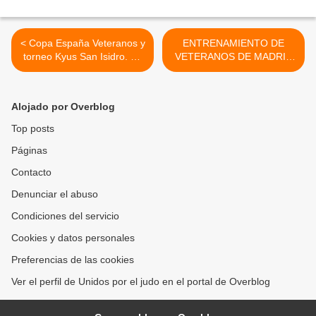
< Copa España Veteranos y
ENTRENAMIENTO DE
torneo Kyus San Isidro. 12
VETERANOS DE MADRID
mayo 2024
>
Alojado por Overblog
Top posts
Páginas
Contacto
Denunciar el abuso
Condiciones del servicio
Cookies y datos personales
Preferencias de las cookies
Ver el perfil de Unidos por el judo en el portal de Overblog