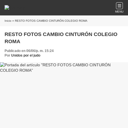
MENU
Inicio
» RESTO FOTOS CAMBIO CINTURÓN COLEGIO ROMA
RESTO FOTOS CAMBIO CINTURÓN COLEGIO
ROMA
Publicado en 06/06/p. m. 15:24
Por
Unidos por el judo