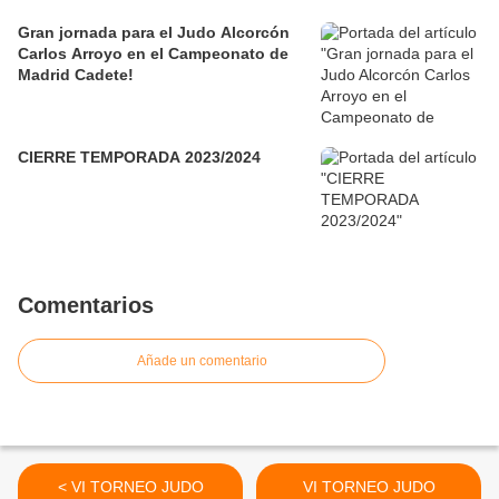
Gran jornada para el Judo Alcorcón
Carlos Arroyo en el Campeonato de
Madrid Cadete!
CIERRE TEMPORADA 2023/2024
Comentarios
Añade un comentario
< VI TORNEO JUDO
VI TORNEO JUDO