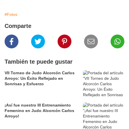
#Fotos
Comparte
También te puede gustar
VII Torneo de Judo Alcorcón Carlos
Arroyo: Un Éxito Reflejado en
Sonrisas y Esfuerzo
¡Así fue nuestro III Entrenamiento
Femenino en Judo Alcorcón Carlos
Arroyo!