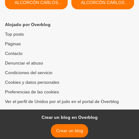
ALCORCÓN CARLOS
ALCORCÓN CARLOS
ARROYO
ARROYO >
Alojado por Overblog
Top posts
Páginas
Contacto
Denunciar el abuso
Condiciones del servicio
Cookies y datos personales
Preferencias de las cookies
Ver el perfil de Unidos por el judo en el portal de Overblog
Crear un blog en Overblog
Crear un blog