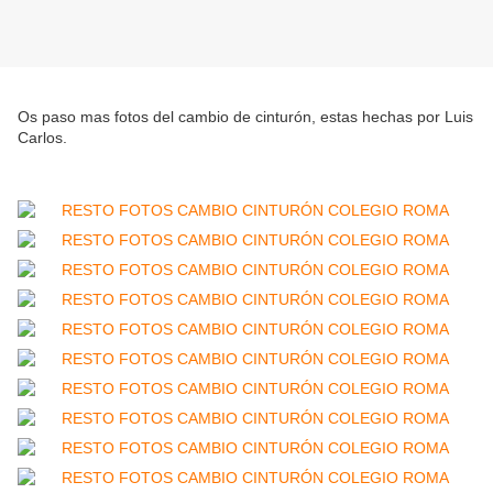
Os paso mas fotos del cambio de cinturón, estas hechas por Luis
Carlos.