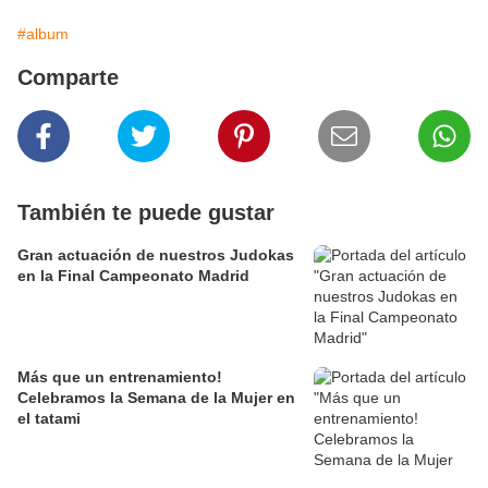
#album
Comparte
También te puede gustar
Gran actuación de nuestros Judokas
en la Final Campeonato Madrid
Más que un entrenamiento!
Celebramos la Semana de la Mujer en
el tatami