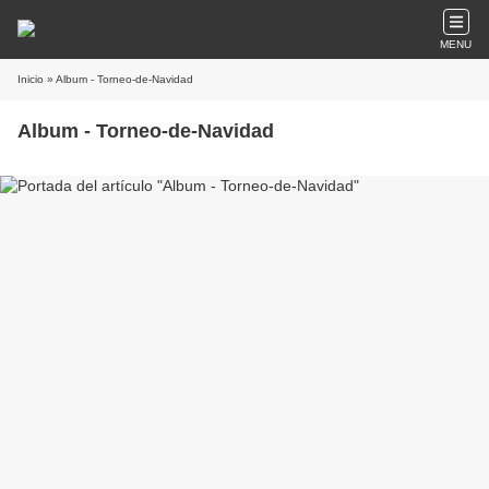
MENU
Inicio
» Album - Torneo-de-Navidad
Album - Torneo-de-Navidad