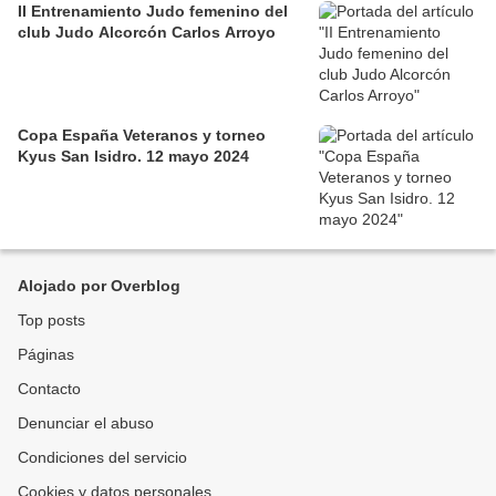
II Entrenamiento Judo femenino del
club Judo Alcorcón Carlos Arroyo
Copa España Veteranos y torneo
Kyus San Isidro. 12 mayo 2024
Alojado por Overblog
Top posts
Páginas
Contacto
Denunciar el abuso
Condiciones del servicio
Cookies y datos personales