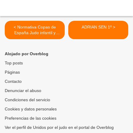
< Normativa Copas de
ADRIAN SEN 1º >
España Judo infantil y
cadete
Alojado por Overblog
Top posts
Páginas
Contacto
Denunciar el abuso
Condiciones del servicio
Cookies y datos personales
Preferencias de las cookies
Ver el perfil de Unidos por el judo en el portal de Overblog