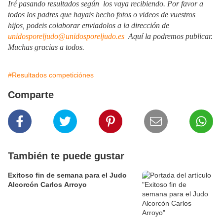
Iré pasando resultados según los vaya recibiendo. Por favor a
todos los padres que hayais hecho fotos o videos de vuestros
hijos, podeis colaborar enviadolos a la dirección de
unidosporeljudo@unidosporeljudo.es
Aquí la podremos publicar.
Muchas gracias a todos.
#Resultados competiciónes
Comparte
También te puede gustar
Exitoso fin de semana para el Judo
Alcorcón Carlos Arroyo