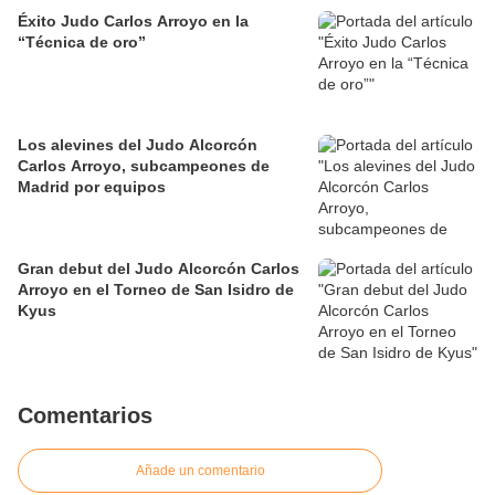
Éxito Judo Carlos Arroyo en la
“Técnica de oro”
Los alevines del Judo Alcorcón
Carlos Arroyo, subcampeones de
Madrid por equipos
Gran debut del Judo Alcorcón Carlos
Arroyo en el Torneo de San Isidro de
Kyus
Comentarios
Añade un comentario