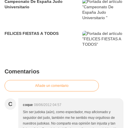
Campeonato De España Judo
Universitario
FELICES FIESTAS A TODOS
Comentarios
Añade un comentario
C
coque
08/06/2012 04:57
Sin ser judoka (aún), como espectador, muy aficionado y
seguidor del judo, también me he sentido muy orgulloso de
nuestros judokas. No comparto esa opinión tan injusta y tan