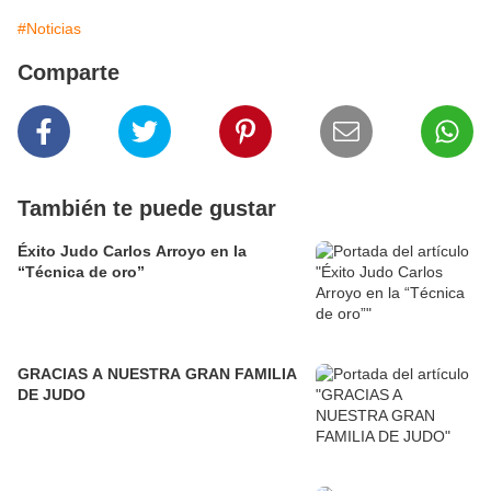
#Noticias
Comparte
También te puede gustar
Éxito Judo Carlos Arroyo en la
“Técnica de oro”
GRACIAS A NUESTRA GRAN FAMILIA
DE JUDO