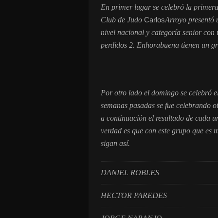
En primer lugar se celebró la primera
Club de Judo
Carlos
Arroyo presentó 
nivel nacional y categoría senior con
perdidos 2. Enhorabuena tienen un gr
Por otro lado el domingo se celebró 
semanas pasadas se fue celebrando ot
a continuación el resultado de cada 
verdad es que con este grupo que es 
sigan así.
DANIEL ROBLES 
HECTOR PAREDES 