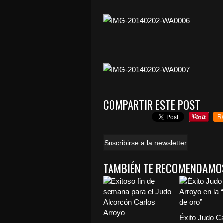
COMPARTIR ESTE POST
R
Suscribirse a la newsletter
TAMBIÉN TE RECOMENDAMO
Éxito Judo C