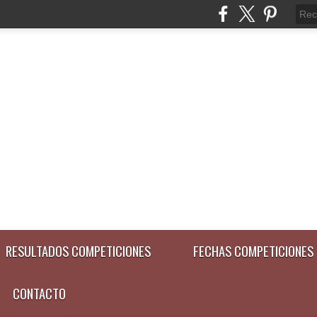
RESULTADOS COMPETICIONES
FECHAS COMPETICIONES
CONTACTO