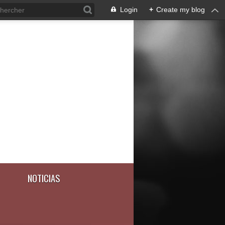
Login
+
Create my blog
NOTICIAS