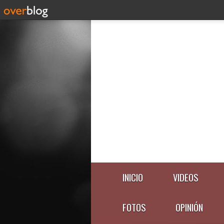
INICIO
VIDEOS
FOTOS
OPINIÓN