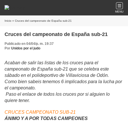
MENU
Inicio
» Cruces del campeonato de España sub-21
Cruces del campeonato de España sub-21
Publicado en 04/04/p. m. 19:37
Por
Unidos por el judo
Acaban de salir las listas de los cruces para el
campeonato de España sub-21 que se celebra este
sábado en el polideportivo de Villaviciosa de Odón.
Como bien sabeis tenemos 6 implicados para la lucha por
el campeonato.
Paso el enlace de todos los cruces por si alguien lo
quiere tener.
CRUCES CAMPEONATO SUB-21
ÁNIMO Y A POR TODAS CAMPEONES