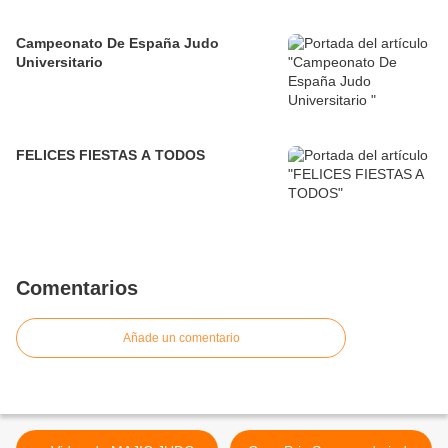
Campeonato De España Judo
Universitario
FELICES FIESTAS A TODOS
Comentarios
Añade un comentario