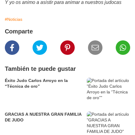
Y yo os animo a asistir para animar a nuestros judocas
#Noticias
Comparte
También te puede gustar
Éxito Judo Carlos Arroyo en la
“Técnica de oro”
GRACIAS A NUESTRA GRAN FAMILIA
DE JUDO