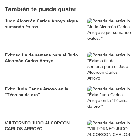
También te puede gustar
Judo Alcorcón Carlos Arroyo sigue
sumando éxitos.
Exitoso fin de semana para el Judo
Alcorcón Carlos Arroyo
Éxito Judo Carlos Arroyo en la
“Técnica de oro”
VIII TORNEO JUDO ALCORCON
CARLOS ARROYO