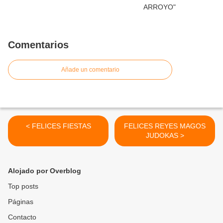
Comentarios
Añade un comentario
< FELICES FIESTAS
FELICES REYES MAGOS
JUDOKAS >
Alojado por Overblog
Top posts
Páginas
Contacto