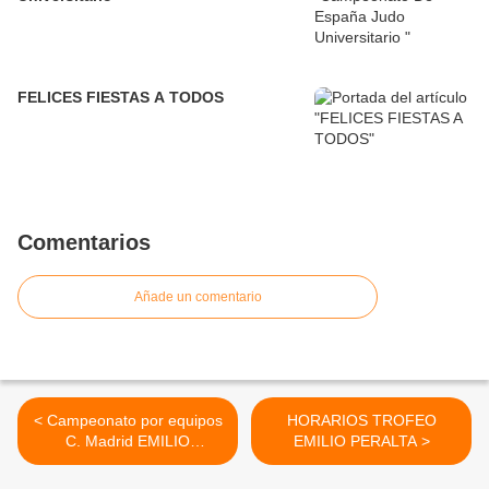
FELICES FIESTAS A TODOS
Comentarios
Añade un comentario
< Campeonato por equipos
HORARIOS TROFEO
C. Madrid EMILIO
EMILIO PERALTA >
PERALTA