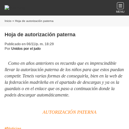
MENU
Inicio
» Hoja de autorización paterna
Hoja de autorización paterna
Publicado en 06/11/p. m. 18:29
Por
Unidos por el judo
Como en años anteriores os recuerdo que es imprescindible
llevar la autorización paterna de los niños para que estos puedan
competir. Teneis varias formas de conseguirla, bien en la web de
la federación madrileña en el apartado de descargas y ya os la
guardais o en el enlace que os paso a continuación donde la
podeis descargar automáticamente.
AUTORIZACIÓN PATERNA
#Noticias