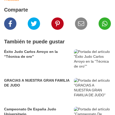
Comparte
También te puede gustar
Éxito Judo Carlos Arroyo en la
“Técnica de oro”
GRACIAS A NUESTRA GRAN FAMILIA
DE JUDO
Campeonato De España Judo
Universitario