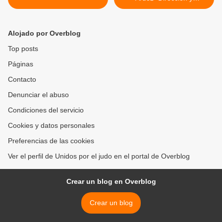
autorización >
Alojado por Overblog
Top posts
Páginas
Contacto
Denunciar el abuso
Condiciones del servicio
Cookies y datos personales
Preferencias de las cookies
Ver el perfil de Unidos por el judo en el portal de Overblog
Crear un blog en Overblog
Crear un blog