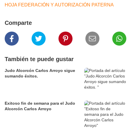
HOJA FEDERACIÓN Y AUTORIZACIÓN PATERNA
Comparte
También te puede gustar
Judo Alcorcón Carlos Arroyo sigue
sumando éxitos.
Exitoso fin de semana para el Judo
Alcorcón Carlos Arroyo