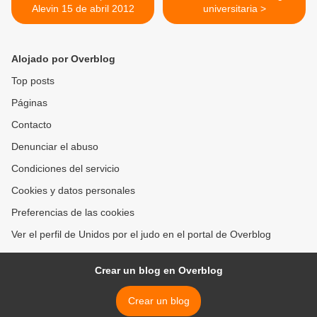
Alevin 15 de abril 2012
universitaria >
Alojado por Overblog
Top posts
Páginas
Contacto
Denunciar el abuso
Condiciones del servicio
Cookies y datos personales
Preferencias de las cookies
Ver el perfil de Unidos por el judo en el portal de Overblog
Crear un blog en Overblog
Crear un blog