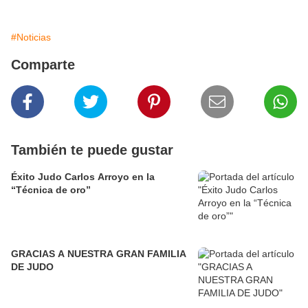
#Noticias
Comparte
También te puede gustar
Éxito Judo Carlos Arroyo en la
“Técnica de oro”
GRACIAS A NUESTRA GRAN FAMILIA
DE JUDO