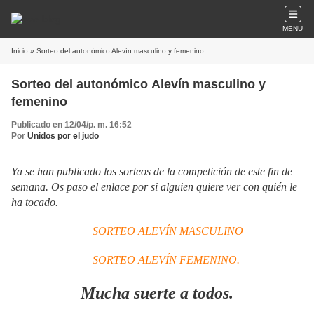
MENU
Inicio
» Sorteo del autonómico Alevín masculino y femenino
Sorteo del autonómico Alevín masculino y
femenino
Publicado en 12/04/p. m. 16:52
Por
Unidos por el judo
Ya se han publicado los sorteos de la competición de este fin de
semana. Os paso el enlace por si alguien quiere ver con quién le
ha tocado.
SORTEO ALEVÍN MASCULINO
SORTEO ALEVÍN FEMENINO.
Mucha suerte a todos.