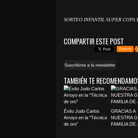
SORTEO INFANTIL SUPER COPA
COMPARTIR ESTE POST
Repost
Suscribirse a la newsletter
TAMBIÉN TE RECOMENDAMO
Éxito Judo Carlos
GRACIAS A
Arroyo en la “Técnica
NUESTRA 
de oro”
FAMILIA DE