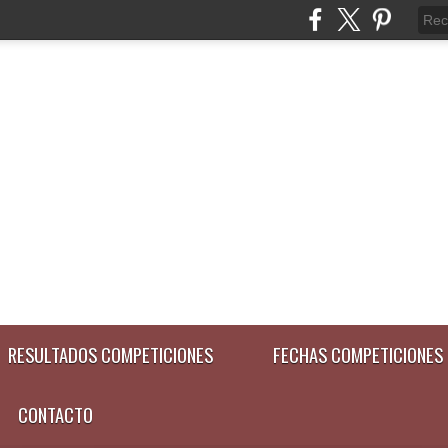
RESULTADOS COMPETICIONES
FECHAS COMPETICIONES
CONTACTO