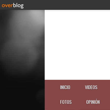
INICIO
VIDEOS
FOTOS
OPINIÓN