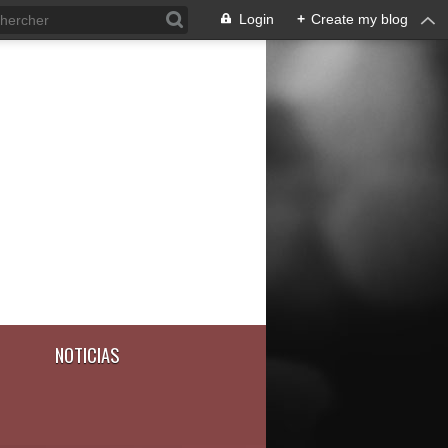
Login
+
Create my blog
NOTICIAS