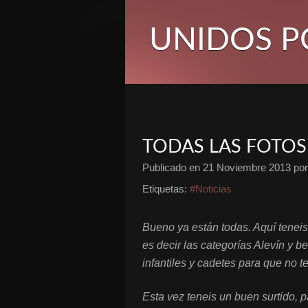
UNIDOS P
TODAS LAS FOTOS
Publicado en
21 Noviembre 2013
por
Etiquetas:
#Noticias
Bueno ya están todas. Aquí teneis 
es decir las categorías Alevín y 
infantiles y cadetes para que no t
Esta vez teneis un buen surtido, p