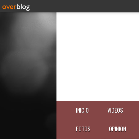
INICIO
VIDEOS
FOTOS
OPINIÓN