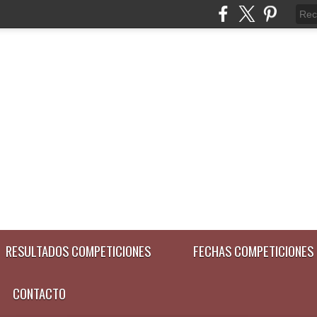
RESULTADOS COMPETICIONES
FECHAS COMPETICIONES
CONTACTO