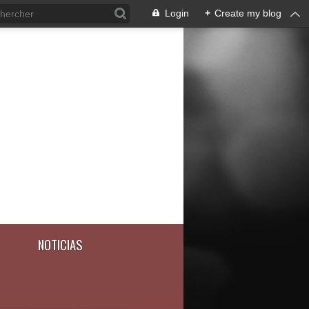
Login
+
Create my blog
NOTICIAS