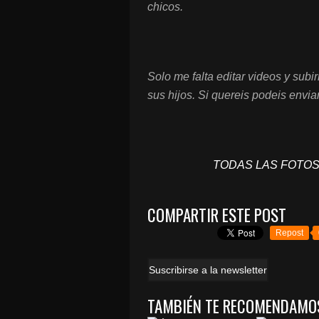
chicos.
Solo me falta editar videos y sub
sus hijos. Si quereis podeis envi
TODAS LAS FOTOS
COMPARTIR ESTE POST
Repost
Suscribirse a la newsletter
TAMBIÉN TE RECOMENDAMO