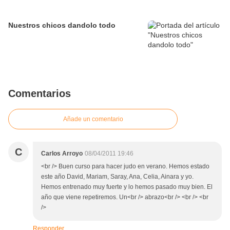
Nuestros chicos dandolo todo
Comentarios
Añade un comentario
C
Carlos Arroyo
08/04/2011 19:46
<br /> Buen curso para hacer judo en verano. Hemos estado
este año David, Mariam, Saray, Ana, Celia, Ainara y yo.
Hemos entrenado muy fuerte y lo hemos pasado muy bien. El
año que viene repetiremos. Un<br /> abrazo<br /> <br /> <br
/>
Responder