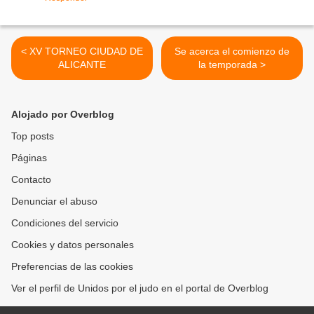
< XV TORNEO CIUDAD DE
Se acerca el comienzo de
ALICANTE
la temporada >
Alojado por Overblog
Top posts
Páginas
Contacto
Denunciar el abuso
Condiciones del servicio
Cookies y datos personales
Preferencias de las cookies
Ver el perfil de Unidos por el judo en el portal de Overblog