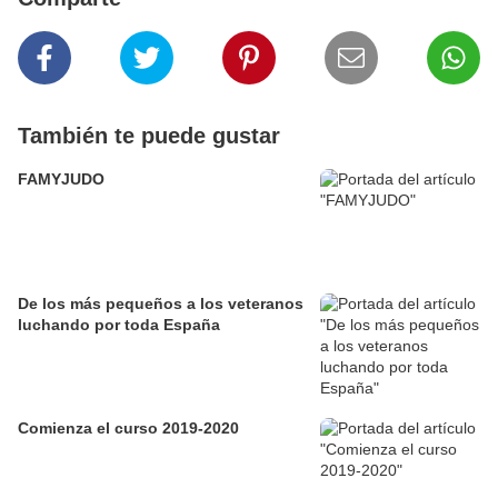
También te puede gustar
FAMYJUDO
De los más pequeños a los veteranos
luchando por toda España
Comienza el curso 2019-2020