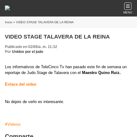
MENU
Inicio
» VIDEO STAGE TALAVERA DE LA REINA
VIDEO STAGE TALAVERA DE LA REINA
Publicado en 02/08/a. m. 11:32
Por
Unidos por el judo
Los informativos de TeleCinco Tv han pasado este fin de semana un
reportaje de Judo.Stage de Talavera con el
Maestro Quino Ruiz.
Enlace del video
No dejeis de verlo es interesante.
#Videos
Comparte