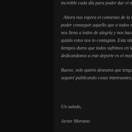
increible cada día para poder dar el 
Ahora nos espera el comienzo de la n
poder conseguir aquello que a todos n
nos llena a todos de alegría y nos hace
quizás estos nos lo contagian. Esta si
tiempos duros que todos sufrimos en 
dedicandonos a este deporte es el me
Bueno, solo quiero desearos que tenga
seguiré publicando cosas interesantes
Un saludo,
Javier Moriano