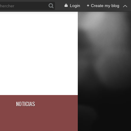
Login
+
Create my blog
NOTICIAS