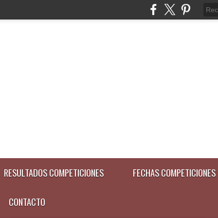
RESULTADOS COMPETICIONES
FECHAS COMPETICIONES
CONTACTO