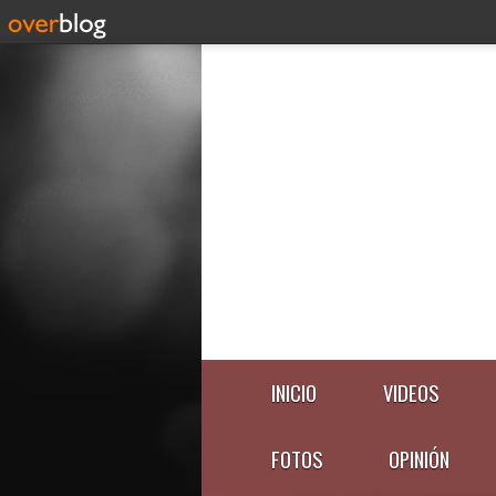
INICIO
VIDEOS
FOTOS
OPINIÓN