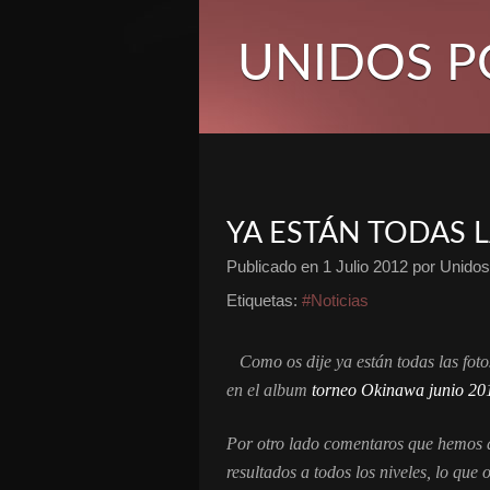
UNIDOS P
YA ESTÁN TODAS 
Publicado en
1 Julio 2012
por Unidos 
Etiquetas:
#Noticias
Como os dije ya están todas las fot
en el album
torneo Okinawa junio 20
Por otro lado comentaros que hemos 
resultados a todos los niveles, lo que