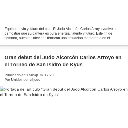
Equipo alevín y futuro del club. El Judo Alcorcón Carlos Arroyo vuelve a
demostrar que su cantera es pura energía, talento y futuro. Este fin de
semana, nuestros alevines firmaron una actuación memorable en el
Campeonato de Madrid de Judo por Equipos,...
Gran debut del Judo Alcorcón Carlos Arroyo en
el Torneo de San Isidro de Kyus
Publicado en 17/05/p. m. 17:23
Por
Unidos por el judo