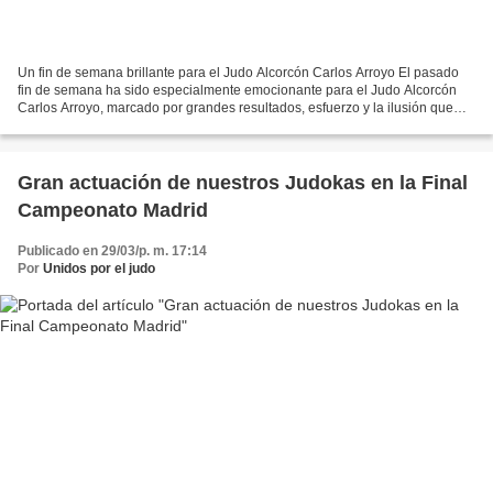
Un fin de semana brillante para el Judo Alcorcón Carlos Arroyo El pasado
fin de semana ha sido especialmente emocionante para el Judo Alcorcón
Carlos Arroyo, marcado por grandes resultados, esfuerzo y la ilusión que
caracteriza a nuestros judocas más...
Gran actuación de nuestros Judokas en la Final
Campeonato Madrid
Publicado en 29/03/p. m. 17:14
Por
Unidos por el judo