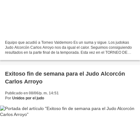
Equipo que acudió a Torneo Valdemoro Es un suma y sigue. Los judokas
Judo Alcorcón Carlos Arroyo nos da igual el calor. Seguimos consiguiendo
resultados en la parte final de la temporada. Esta vez en el TORNEO DE
VALDEMORO. Nuestros cadetes ( derecha...
Exitoso fin de semana para el Judo Alcorcón
Carlos Arroyo
Publicado en 08/06/p. m. 14:51
Por
Unidos por el judo