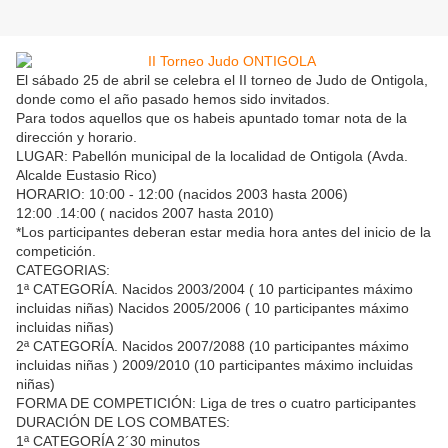
El sábado 25 de abril se celebra el II torneo de Judo de Ontigola,
donde como el año pasado hemos sido invitados.
Para todos aquellos que os habeis apuntado tomar nota de la
dirección y horario.
LUGAR: Pabellón municipal de la localidad de Ontigola (Avda.
Alcalde Eustasio Rico)
HORARIO: 10:00 - 12:00 (nacidos 2003 hasta 2006)
12:00 .14:00 ( nacidos 2007 hasta 2010)
*Los participantes deberan estar media hora antes del inicio de la
competición.
CATEGORIAS:
1ª CATEGORÍA. Nacidos 2003/2004 ( 10 participantes máximo
incluidas niñas) Nacidos 2005/2006 ( 10 participantes máximo
incluidas niñas)
2ª CATEGORÍA. Nacidos 2007/2088 (10 participantes máximo
incluidas niñas ) 2009/2010 (10 participantes máximo incluidas
niñas)
FORMA DE COMPETICIÓN: Liga de tres o cuatro participantes
DURACIÓN DE LOS COMBATES:
1ª CATEGORÍA 2´30 minutos