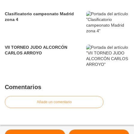
Clasificatorio campeonato Madrid
zona 4
VII TORNEO JUDO ALCORCÓN
CARLOS ARROYO
Comentarios
Añade un comentario