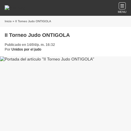
MENU
Inicio
» II Torneo Judo ONTIGOLA
II Torneo Judo ONTIGOLA
Publicado en 14/04/p. m. 16:32
Por
Unidos por el judo