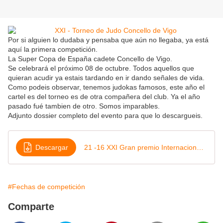
Por si alguien lo dudaba y pensaba que aún no llegaba, ya está
aquí la primera competición.
La Super Copa de España cadete Concello de Vigo.
Se celebrará el próximo 08 de octubre. Todos aquellos que
quieran acudir ya estais tardando en ir dando señales de vida.
Como podeis observar, tenemos judokas famosos, este año el
cartel es del torneo es de otra compañera del club. Ya el año
pasado fué tambien de otro. Somos imparables.
Adjunto dossier completo del evento para que lo descargueis.
Descargar
21 -16 XXI Gran premio Internacional Cidade de Vigo - Super Copa de Esp Cadete 2016
#Fechas de competición
Comparte