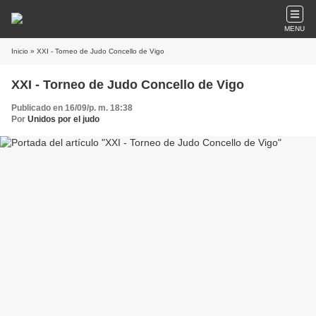
MENU
Inicio
» XXI - Torneo de Judo Concello de Vigo
XXI - Torneo de Judo Concello de Vigo
Publicado en 16/09/p. m. 18:38
Por
Unidos por el judo