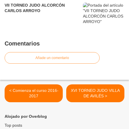
VII TORNEO JUDO ALCORCÓN
CARLOS ARROYO
Comentarios
Añade un comentario
< Comienza el curso 2016-
XVI TORNEO JUDO VILLA
2017
DE AVILÉS >
Alojado por Overblog
Top posts