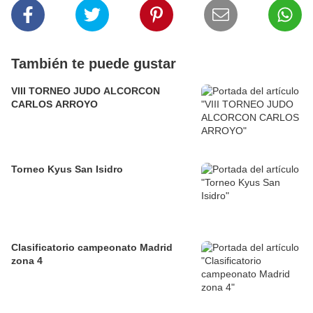
También te puede gustar
VIII TORNEO JUDO ALCORCON
CARLOS ARROYO
Torneo Kyus San Isidro
Clasificatorio campeonato Madrid
zona 4