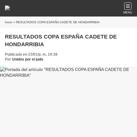
MENU
Inicio
» RESULTADOS COPA ESPAÑA CADETE DE HONDARRIBIA
RESULTADOS COPA ESPAÑA CADETE DE
HONDARRIBIA
Publicado en 23/01/p. m. 19:38
Por
Unidos por el judo