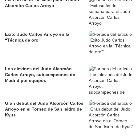
Alcorcón Carlos Arroyo
Éxito Judo Carlos Arroyo en la
“Técnica de oro”
Los alevines del Judo Alcorcón
Carlos Arroyo, subcampeones de
Madrid por equipos
Gran debut del Judo Alcorcón Carlos
Arroyo en el Torneo de San Isidro de
Kyus