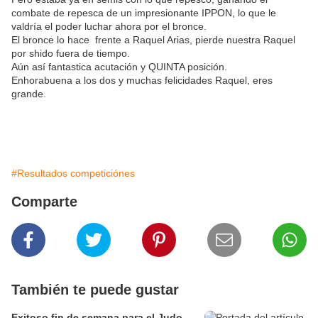
combate de repesca de un impresionante IPPON, lo que le
valdría el poder luchar ahora por el bronce.
El bronce lo hace frente a Raquel Arias, pierde nuestra Raquel
por shido fuera de tiempo.
Aún así fantastica acutación y QUINTA posición.
Enhorabuena a los dos y muchas felicidades Raquel, eres
grande.
#Resultados competiciónes
Comparte
También te puede gustar
Exitoso fin de semana para el Judo