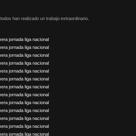
odos han realizado un trabajo extraordinario.