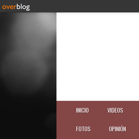
INICIO
VIDEOS
FOTOS
OPINIÓN