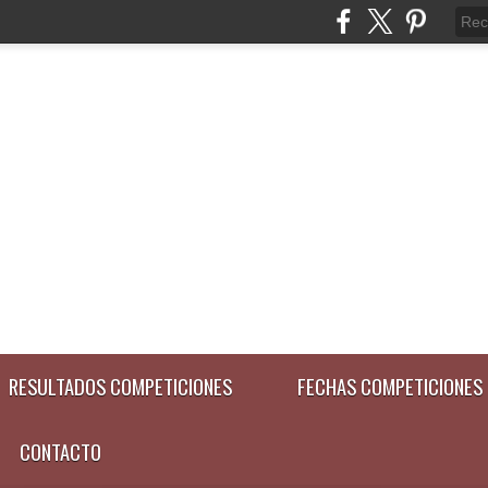
RESULTADOS COMPETICIONES
FECHAS COMPETICIONES
CONTACTO