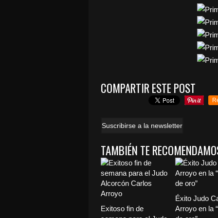
COMPARTIR ESTE POST
R
Suscribirse a la newsletter
TAMBIÉN TE RECOMENDAMO
Éxito Judo C
Exitoso fin de
Arroyo en la 