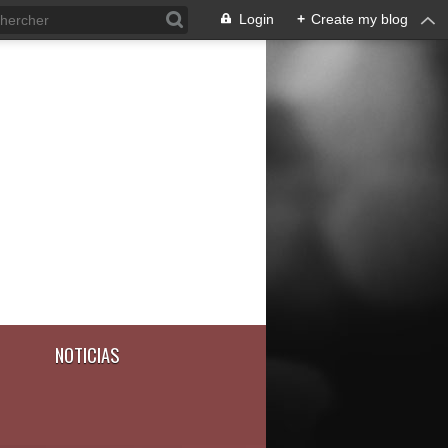
Login
+
Create my blog
NOTICIAS