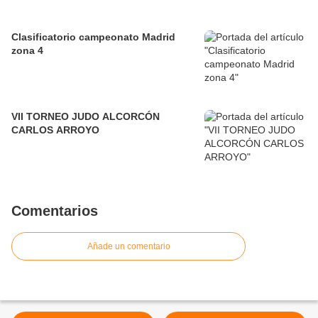
Clasificatorio campeonato Madrid
zona 4
VII TORNEO JUDO ALCORCÓN
CARLOS ARROYO
Comentarios
Añade un comentario