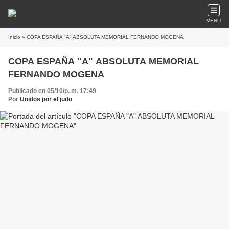
MENU
Inicio
» COPA ESPAÑA "A" ABSOLUTA MEMORIAL FERNANDO MOGENA
COPA ESPAÑA "A" ABSOLUTA MEMORIAL
FERNANDO MOGENA
Publicado en 05/10/p. m. 17:49
Por
Unidos por el judo