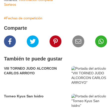
Sorteos
#Fechas de competición
Comparte
También te puede gustar
VIII TORNEO JUDO ALCORCON
CARLOS ARROYO
Torneo Kyus San Isidro