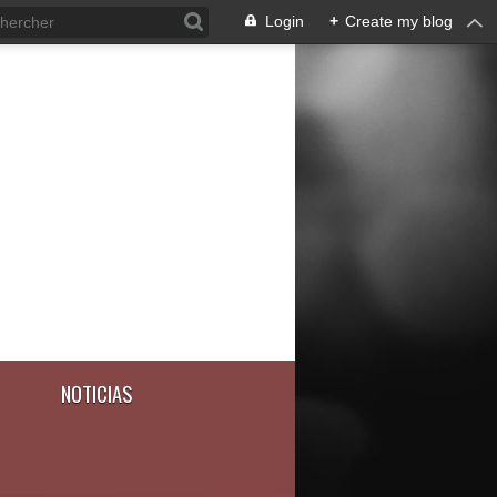
Login
+
Create my blog
NOTICIAS