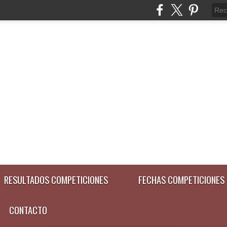
RESULTADOS COMPETICIONES
FECHAS COMPETICIONES
CONTACTO