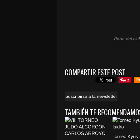
Parte del cl
COMPARTIR ESTE POST
R
Suscribirse a la newsletter
TAMBIÉN TE RECOMENDAMO
Torneo Kyus