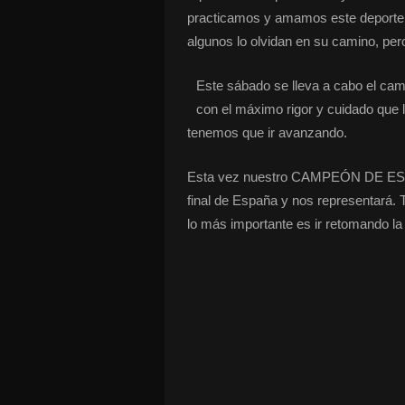
practicamos y amamos este deporte,
algunos lo olvidan en su camino, pe
Este sábado se lleva a cabo el cam
con el máximo rigor y cuidado que la
tenemos que ir avanzando.
Esta vez nuestro CAMPEÓN DE ES
final de España y nos representará
lo más importante es ir retomando la