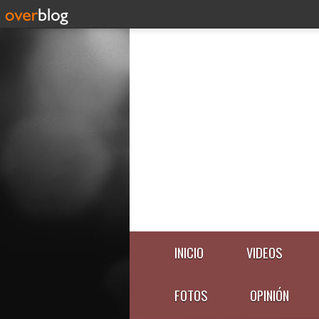
INICIO
VIDEOS
FOTOS
OPINIÓN