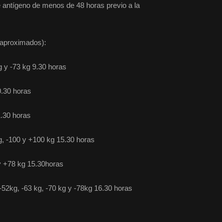
e antígeno de menos de 48 horas previo a la
aproximados):
 -73 kg 9.30 horas
30 horas
30 horas
100 y +100 kg 15.30 horas
78 kg 15.30horas
g, -63 kg, -70 kg y -78kg 16.30 horas