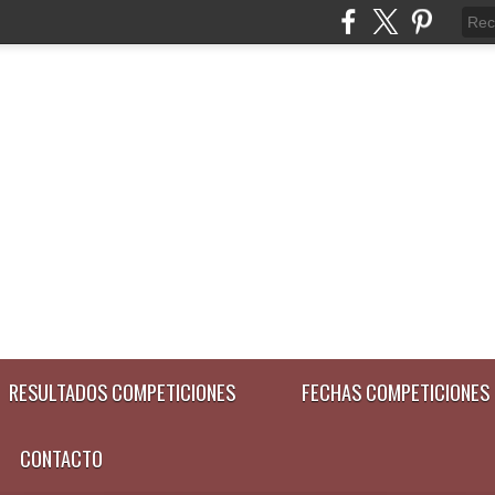
RESULTADOS COMPETICIONES
FECHAS COMPETICIONES
CONTACTO