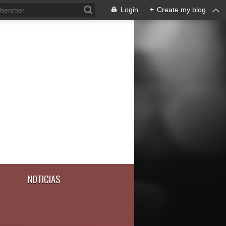
Login
+
Create my blog
NOTICIAS