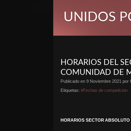
UNIDOS P
HORARIOS DEL SE
COMUNIDAD DE 
Publicado en
9 Noviembre 2021
por 
Etiquetas:
#Fechas de competición
HORARIOS SECTOR ABSOLUTO “Tr