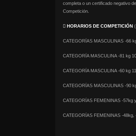
completa o un certificado negativo d
Competición.
 HORARIOS DE COMPETICIÓN
(
CATEGORÍAS MASCULINAS -66 kg y
CATEGORÍA MASCULINA -81 kg 10.
CATEGORÍA MASCULINA -60 kg 11.
CATEGORÍAS MASCULINAS -90 kg, -
CATEGORÍAS FEMENINAS -57kg y +
CATEGORÍAS FEMENINAS -48kg, -52k