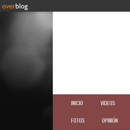
INICIO
VIDEOS
FOTOS
OPINIÓN