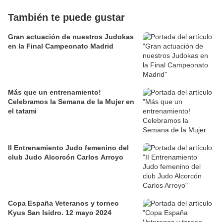
También te puede gustar
Gran actuación de nuestros Judokas
en la Final Campeonato Madrid
Más que un entrenamiento!
Celebramos la Semana de la Mujer en
el tatami
II Entrenamiento Judo femenino del
club Judo Alcorcón Carlos Arroyo
Copa España Veteranos y torneo
Kyus San Isidro. 12 mayo 2024