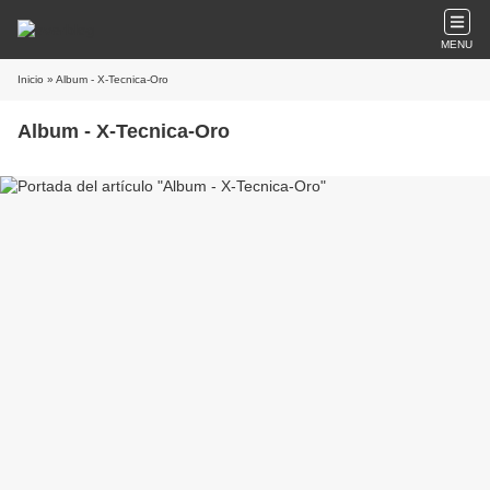
MENU
Inicio
» Album - X-Tecnica-Oro
Album - X-Tecnica-Oro