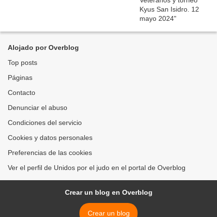
Alojado por Overblog
Top posts
Páginas
Contacto
Denunciar el abuso
Condiciones del servicio
Cookies y datos personales
Preferencias de las cookies
Ver el perfil de Unidos por el judo en el portal de Overblog
Crear un blog en Overblog
Crear un blog