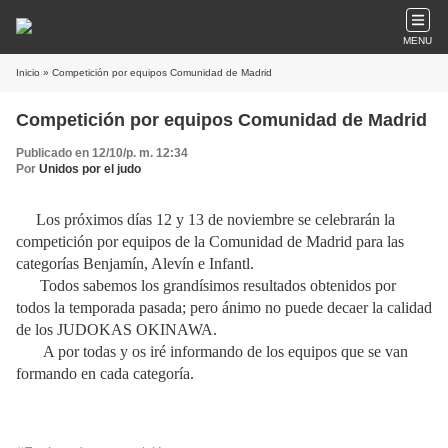
MENU
Inicio
» Competición por equipos Comunidad de Madrid
Competición por equipos Comunidad de Madrid
Publicado en 12/10/p. m. 12:34
Por
Unidos por el judo
Los próximos días 12 y 13 de noviembre se celebrarán la
competición por equipos de la Comunidad de Madrid para las
categorías Benjamín, Alevín e Infantl.
Todos sabemos los grandísimos resultados obtenidos por
todos la temporada pasada; pero ánimo no puede decaer la calidad
de los JUDOKAS OKINAWA.
A por todas y os iré informando de los equipos que se van
formando en cada categoría.