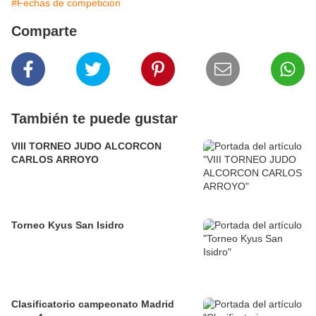
#Fechas de competición
Comparte
También te puede gustar
VIII TORNEO JUDO ALCORCON
CARLOS ARROYO
Torneo Kyus San Isidro
Clasificatorio campeonato Madrid