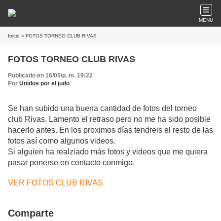
MENU
Inicio
» FOTOS TORNEO CLUB RIVAS
FOTOS TORNEO CLUB RIVAS
Publicado en 16/05/p. m. 19:22
Por
Unidos por el judo
Se han subido una buena cantidad de fotos del torneo
club Rivas. Lamento el retraso pero no me ha sido posible
hacerlo antes. En los proximos días tendreis el resto de las
fotos así como algunos videos.
Si alguien ha realziado más fotos y videos que me quiera
pasar ponerse en contacto conmigo.
VER FOTOS CLUB RIVAS
Comparte