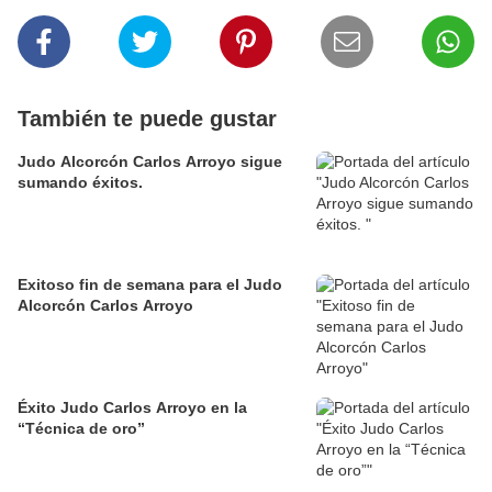
También te puede gustar
Judo Alcorcón Carlos Arroyo sigue
sumando éxitos.
Exitoso fin de semana para el Judo
Alcorcón Carlos Arroyo
Éxito Judo Carlos Arroyo en la
“Técnica de oro”