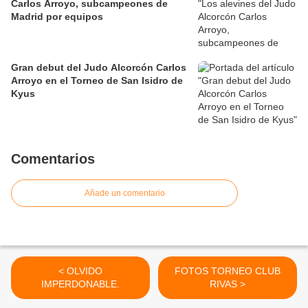
Carlos Arroyo, subcampeones de
Madrid por equipos
Gran debut del Judo Alcorcón Carlos
Arroyo en el Torneo de San Isidro de
Kyus
Comentarios
Añade un comentario
< OLVIDO
FOTOS TORNEO CLUB
IMPERDONABLE.
RIVAS >