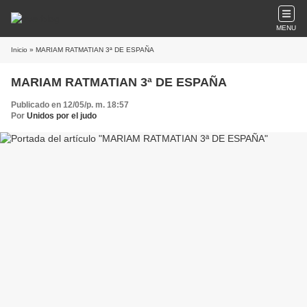
MENU
Inicio
» MARIAM RATMATIAN 3ª DE ESPAÑA
MARIAM RATMATIAN 3ª DE ESPAÑA
Publicado en 12/05/p. m. 18:57
Por
Unidos por el judo