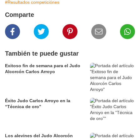
#Resultados competiciónes
Comparte
También te puede gustar
Exitoso fin de semana para el Judo
Alcorcón Carlos Arroyo
Éxito Judo Carlos Arroyo en la
“Técnica de oro”
Los alevines del Judo Alcorcón