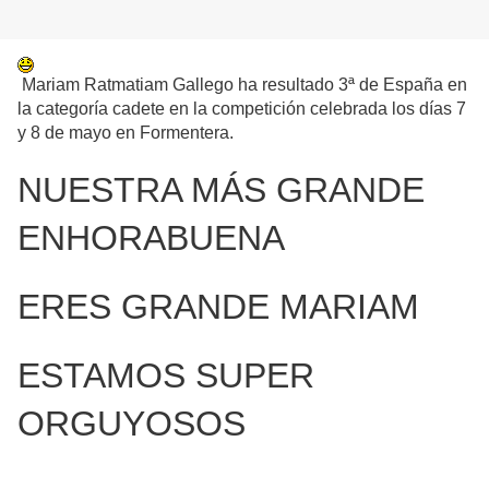
Mariam Ratmatiam Gallego ha resultado 3ª de España en
la categoría cadete en la competición celebrada los días 7
y 8 de mayo en Formentera.
NUESTRA MÁS GRANDE
ENHORABUENA
ERES GRANDE MARIAM
ESTAMOS SUPER
ORGUYOSOS