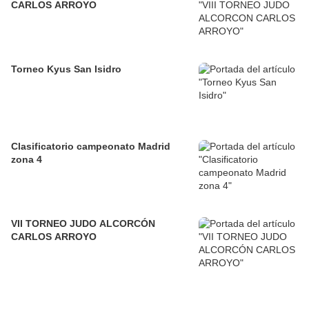
CARLOS ARROYO
Torneo Kyus San Isidro
Clasificatorio campeonato Madrid
zona 4
VII TORNEO JUDO ALCORCÓN
CARLOS ARROYO