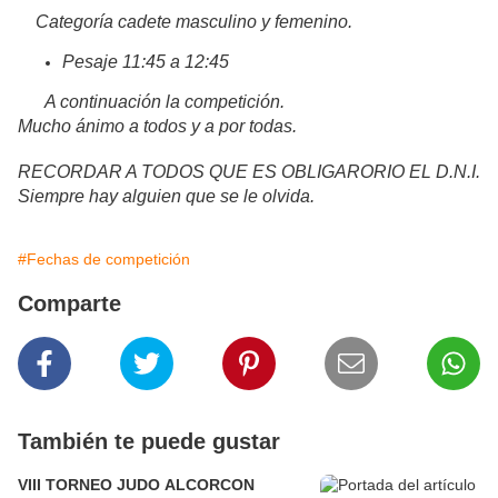
Categoría cadete masculino y femenino.
Pesaje 11:45 a 12:45
A continuación la competición.
Mucho ánimo a todos y a por todas.
RECORDAR A TODOS QUE ES OBLIGARORIO EL D.N.I.
Siempre hay alguien que se le olvida.
#Fechas de competición
Comparte
También te puede gustar
VIII TORNEO JUDO ALCORCON