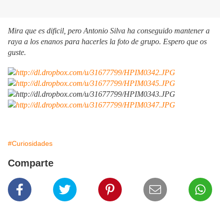
Mira que es dificil, pero Antonio Silva ha conseguido mantener a
raya a los enanos para hacerles la foto de grupo. Espero que os
guste.
#Curiosidades
Comparte