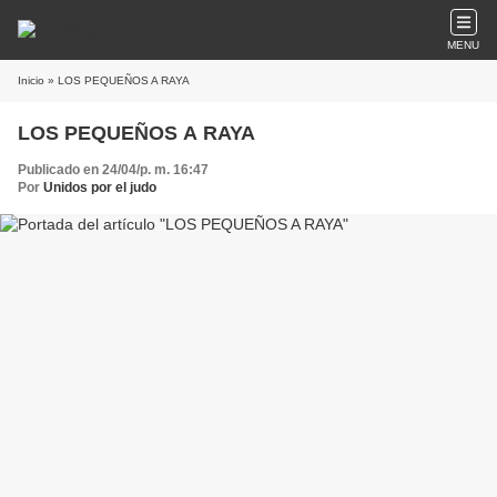
MENU
Inicio
» LOS PEQUEÑOS A RAYA
LOS PEQUEÑOS A RAYA
Publicado en 24/04/p. m. 16:47
Por
Unidos por el judo