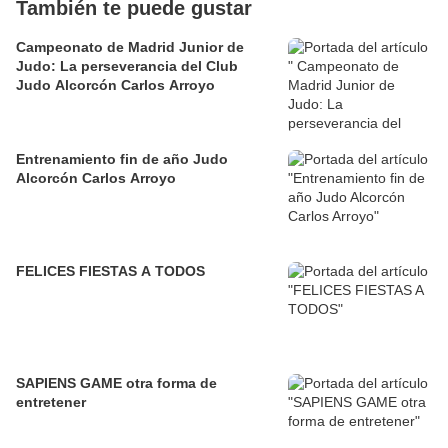
También te puede gustar
Campeonato de Madrid Junior de
Judo: La perseverancia del Club
Judo Alcorcón Carlos Arroyo
Entrenamiento fin de año Judo
Alcorcón Carlos Arroyo
FELICES FIESTAS A TODOS
SAPIENS GAME otra forma de
entretener