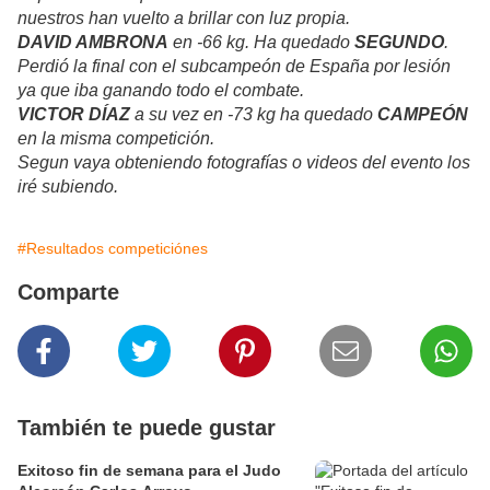
nuestros han vuelto a brillar con luz propia.
DAVID AMBRONA
en -66 kg. Ha quedado
SEGUNDO
.
Perdió la final con el subcampeón de España por lesión
ya que iba ganando todo el combate.
VICTOR DÍAZ
a su vez en -73 kg ha quedado
CAMPEÓN
en la misma competición.
Segun vaya obteniendo fotografías o videos del evento los
iré subiendo.
#Resultados competiciónes
Comparte
También te puede gustar
Exitoso fin de semana para el Judo