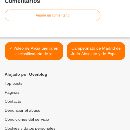
Comentarios
Añade un comentario
< Video de Alicia Sierra en
Campeonato de Madrid de
el clasificatorio de la
Judo Absoluto y de España
comunidad de Madrid
>
Alojado por Overblog
Top posts
Páginas
Contacto
Denunciar el abuso
Condiciones del servicio
Cookies y datos personales