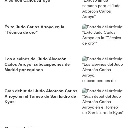
Alcorcón Carlos Arroyo
Éxito Judo Carlos Arroyo en la
“Técnica de oro”
Los alevines del Judo Alcorcón
Carlos Arroyo, subcampeones de
Madrid por equipos
Gran debut del Judo Alcorcón Carlos
Arroyo en el Torneo de San Isidro de
Kyus