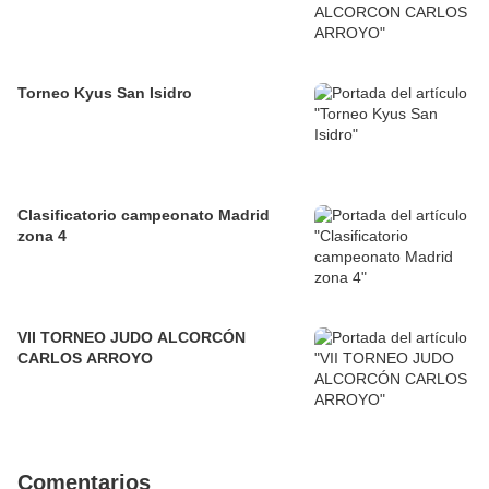
Torneo Kyus San Isidro
Clasificatorio campeonato Madrid
zona 4
VII TORNEO JUDO ALCORCÓN
CARLOS ARROYO
Comentarios