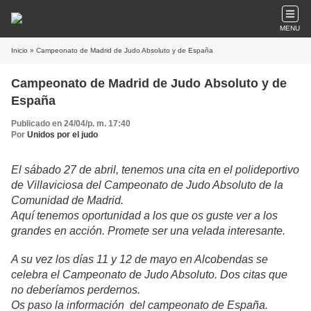
MENU
Inicio
» Campeonato de Madrid de Judo Absoluto y de España
Campeonato de Madrid de Judo Absoluto y de
España
Publicado en 24/04/p. m. 17:40
Por
Unidos por el judo
El sábado 27 de abril, tenemos una cita en el polideportivo
de Villaviciosa del Campeonato de Judo Absoluto de la
Comunidad de Madrid.
Aquí tenemos oportunidad a los que os guste ver a los
grandes en acción. Promete ser una velada interesante.
A su vez los días 11 y 12 de mayo en Alcobendas se
celebra el Campeonato de Judo Absoluto. Dos citas que
no deberíamos perdernos.
Os paso la información del campeonato de España.