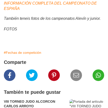
INFORMACIÓN COMPLETA DEL CAMPEONATO DE
ESPAÑA
También teneis fotos de los campeonatos Alevín y junior.
FOTOS
#Fechas de competición
Comparte
También te puede gustar
VIII TORNEO JUDO ALCORCON
CARLOS ARROYO