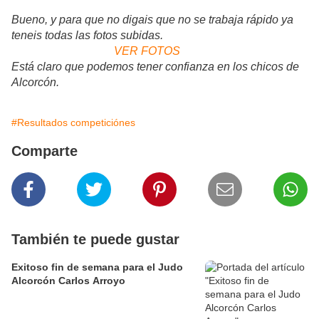
Bueno, y para que no digais que no se trabaja rápido ya
teneis todas las fotos subidas.
VER FOTOS
Está claro que podemos tener confianza en los chicos de
Alcorcón.
#Resultados competiciónes
Comparte
También te puede gustar
Exitoso fin de semana para el Judo
Alcorcón Carlos Arroyo