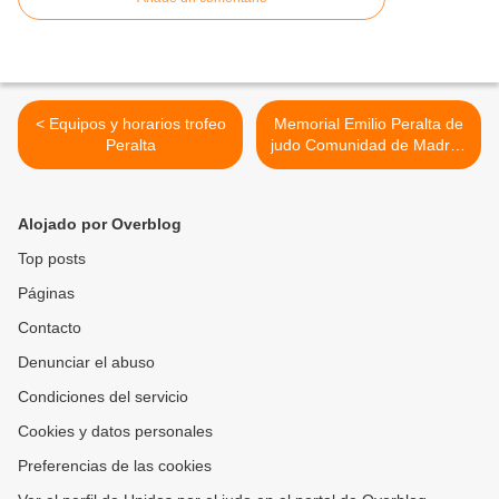
< Equipos y horarios trofeo
Memorial Emilio Peralta de
Peralta
judo Comunidad de Madrid.
>
Alojado por Overblog
Top posts
Páginas
Contacto
Denunciar el abuso
Condiciones del servicio
Cookies y datos personales
Preferencias de las cookies