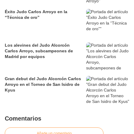
Éxito Judo Carlos Arroyo en la
“Técnica de oro”
Los alevines del Judo Alcorcón
Carlos Arroyo, subcampeones de
Madrid por equipos
Gran debut del Judo Alcorcón Carlos
Arroyo en el Torneo de San Isidro de
Kyus
Comentarios
Añade un comentario