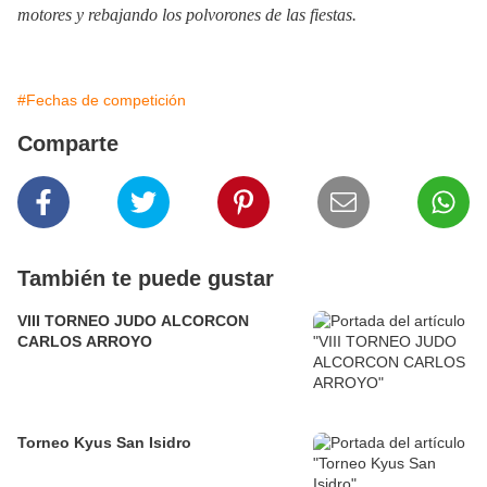
motores y rebajando los polvorones de las fiestas.
#Fechas de competición
Comparte
También te puede gustar
VIII TORNEO JUDO ALCORCON
CARLOS ARROYO
Torneo Kyus San Isidro