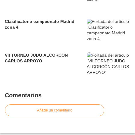
Clasificatorio campeonato Madrid
zona 4
VII TORNEO JUDO ALCORCÓN
CARLOS ARROYO
Comentarios
Añade un comentario