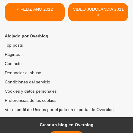
< FELIZ AÑO 2012
VIDEO JUDOLANDIA 2011
>
Alojado por Overblog
Top posts
Páginas
Contacto
Denunciar el abuso
Condiciones del servicio
Cookies y datos personales
Preferencias de las cookies
Ver el perfil de Unidos por el judo en el portal de Overblog
Crear un blog en Overblog